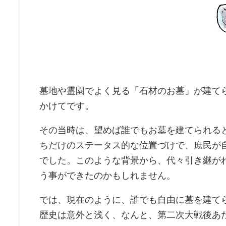
墓地や霊園でよく見る「石材のお墓」が建て
かけてです。
その当時は、望めば誰でもお墓を建てられる
ちだけのステータス的な位置づけで、庶民が
でした。このような背景から、代々引き継が
う事ができたのかもしれません。
では、現在のように、誰でも自由に墓を建て
歴史は意外と浅く、なんと、第二次大戦後あ