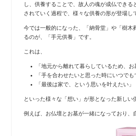
し、供養することで、故人の魂が成仏できる
されていく過程で、様々な供養の形が登場し
今では一般的になった、「納骨堂」や「樹木
るのが、「手元供養」です。
これは、
「地元から離れて暮らしているため、お
「手を合わせたいと思った時にいつでも
「最後は家で、という思いを叶えたい」
といった様々な「想い」が形となった新しい
例えば、お仏壇とお墓が一緒になっており、