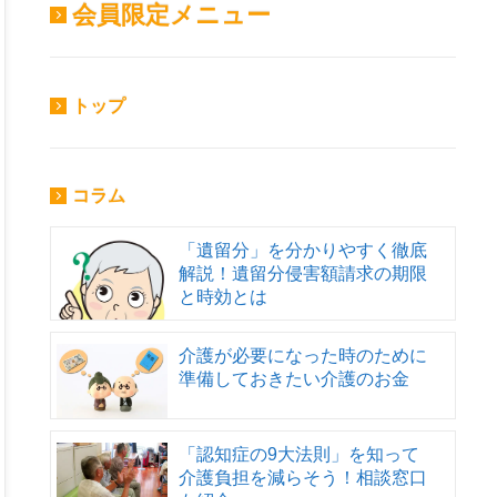
会員限定メニュー
トップ
コラム
「遺留分」を分かりやすく徹底
解説！遺留分侵害額請求の期限
と時効とは
介護が必要になった時のために
準備しておきたい介護のお金
「認知症の9大法則」を知って
介護負担を減らそう！相談窓口