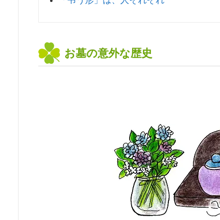
お墓の意外な歴史