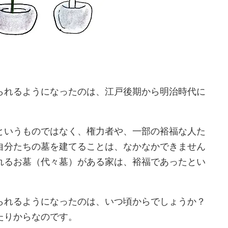
られるようになったのは、江戸後期から明治時代に
というものではなく、権力者や、一部の裕福な人た
自分たちの墓を建てることは、なかなかできません
れるお墓（代々墓）がある家は、裕福であったとい
られるようになったのは、いつ頃からでしょうか？
たりからなのです。