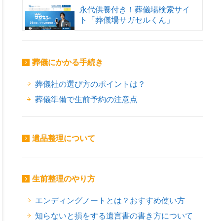
永代供養付き！葬儀場検索サイ
ト「葬儀場サガセルくん」
葬儀にかかる手続き
葬儀社の選び方のポイントは？
葬儀準備で生前予約の注意点
遺品整理について
生前整理のやり方
エンディングノートとは？おすすめ使い方
知らないと損をする遺言書の書き方について