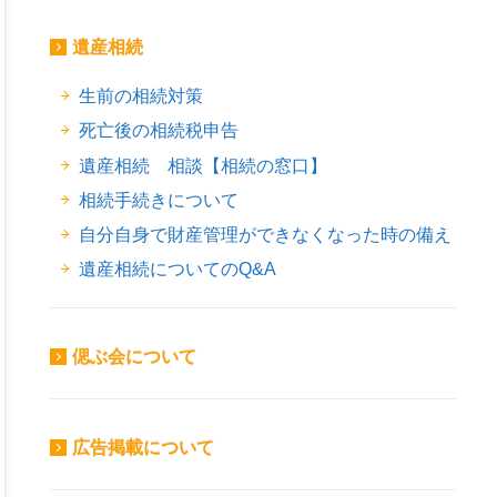
遺産相続
生前の相続対策
死亡後の相続税申告
遺産相続 相談【相続の窓口】
相続手続きについて
自分自身で財産管理ができなくなった時の備え
遺産相続についてのQ&A
偲ぶ会について
広告掲載について