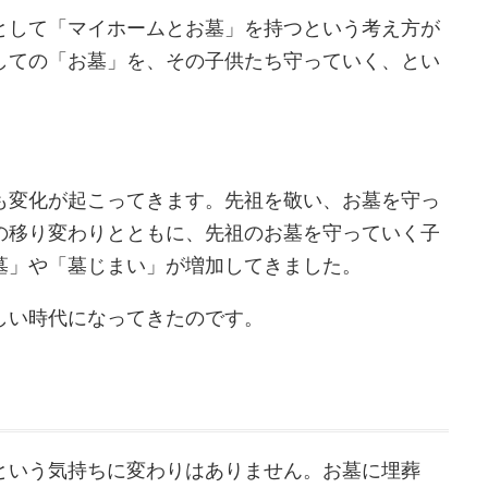
として「マイホームとお墓」を持つという考え方が
しての「お墓」を、その子供たち守っていく、とい
も変化が起こってきます。先祖を敬い、お墓を守っ
の移り変わりとともに、先祖のお墓を守っていく子
墓」や「墓じまい」が増加してきました。
しい時代になってきたのです。
という気持ちに変わりはありません。お墓に埋葬