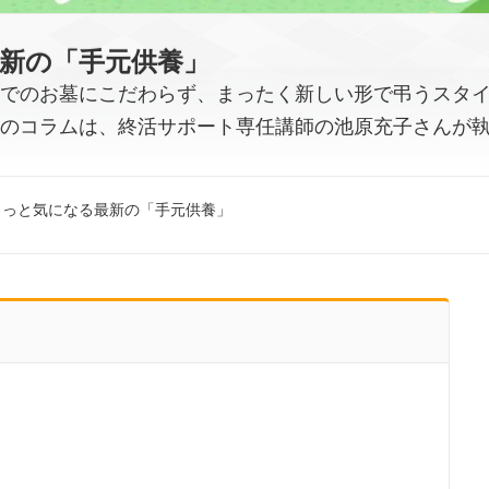
新の「手元供養」
でのお墓にこだわらず、まったく新しい形で弔うスタ
のコラムは、終活サポート専任講師の池原充子さんが
ょっと気になる最新の「手元供養」