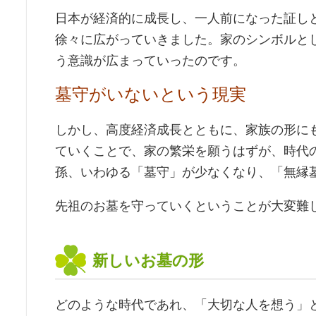
日本が経済的に成長し、一人前になった証し
徐々に広がっていきました。家のシンボルと
う意識が広まっていったのです。
墓守がいないという現実
しかし、高度経済成長とともに、家族の形に
ていくことで、家の繁栄を願うはずが、時代
孫、いわゆる「墓守」が少なくなり、「無縁
先祖のお墓を守っていくということが大変難
新しいお墓の形
どのような時代であれ、「大切な人を想う」