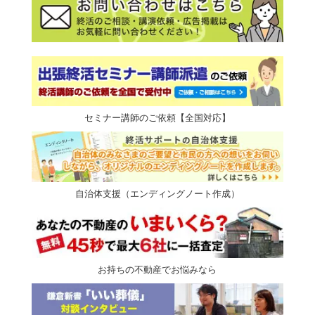
セミナー講師のご依頼【全国対応】
自治体支援（エンディングノート作成）
お持ちの不動産でお悩みなら