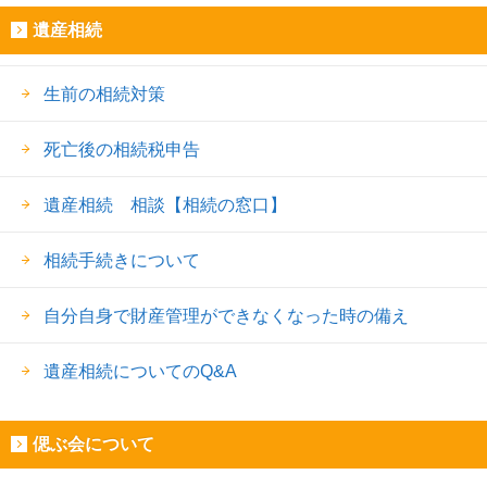
遺産相続
生前の相続対策
死亡後の相続税申告
遺産相続 相談【相続の窓口】
相続手続きについて
自分自身で財産管理ができなくなった時の備え
遺産相続についてのQ&A
偲ぶ会について