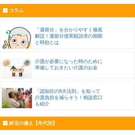
コラム
「遺留分」を分かりやすく徹底
解説！遺留分侵害額請求の期限
と時効とは
介護が必要になった時のために
準備しておきたい介護のお金
「認知症の9大法則」を知って
介護負担を減らそう！相談窓口
も紹介
終活の備え【年代別】