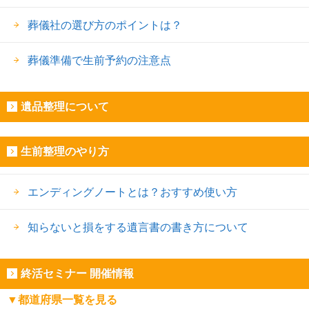
葬儀社の選び方のポイントは？
葬儀準備で生前予約の注意点
遺品整理について
生前整理のやり方
エンディングノートとは？おすすめ使い方
知らないと損をする遺言書の書き方について
終活セミナー 開催情報
▼都道府県一覧を見る