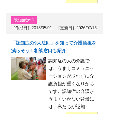
認知症対策
［作成日］2018/05/01 ［更新日］2026/07/15
「認知症の9大法則」を知って介護負担を
減らそう！相談窓口も紹介
認知症の人の介護で
は、うまくコミュニケ
ーションが取れずに介
護負担が重くなりがち
です。認知症の介護が
うまくいかない背景に
は、私たちが認知...