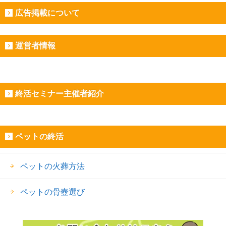
広告掲載について
運営者情報
終活セミナー主催者紹介
ペットの終活
ペットの火葬方法
ペットの骨壺選び