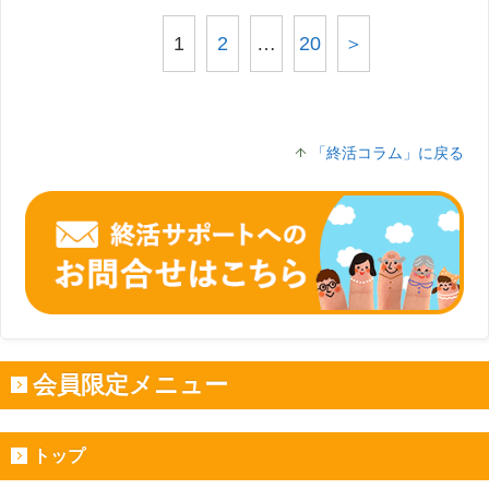
1
2
…
20
＞
「終活コラム」に戻る
会員限定メニュー
トップ