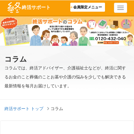
終活サポート
会員限定メニュー
コラム
コラムでは、終活アドバイザー、介護福祉士などが、終活に関す
るお金のこと葬儀のことお墓や介護の悩みを少しでも解決できる
最新情報を毎月お届けしています。
終活サポート トップ
コラム