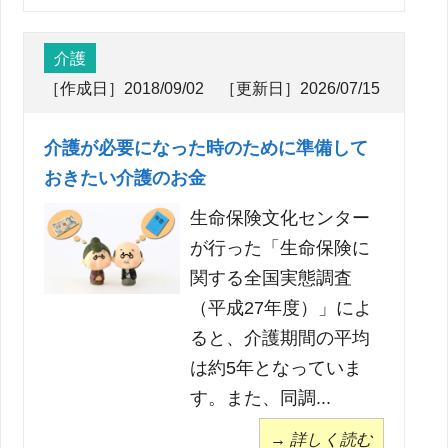
介護
［作成日］2018/09/02 ［更新日］2026/07/15
介護が必要になった時のために準備して
おきたい介護のお金
生命保険文化センター
が行った「生命保険に
関する全国実態調査
（平成27年度）」によ
ると、介護期間の平均
は約5年となっていま
す。また、同調...
→ 詳しく読む