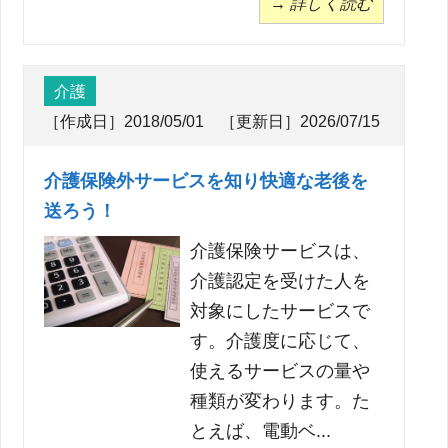
→ 詳しく読む
介護
［作成日］2018/05/01 ［更新日］2026/07/15
介護保険外サービスを知り快適な老後を
送ろう！
介護保険サービスは、
介護認定を受けた人を
対象にしたサービスで
す。介護度に応じて、
使えるサービスの量や
種類が変わります。た
とえば、電動ベ...