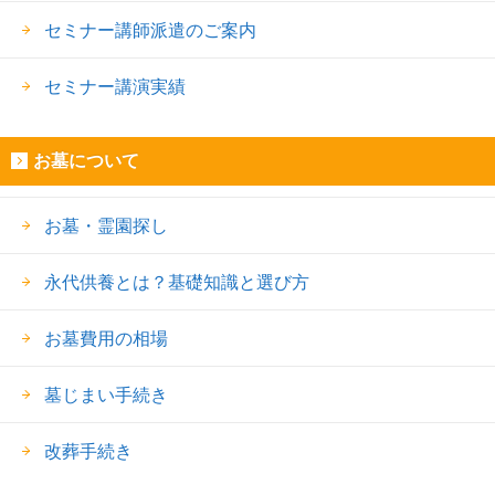
セミナー講師派遣のご案内
セミナー講演実績
お墓について
お墓・霊園探し
永代供養とは？基礎知識と選び方
お墓費用の相場
墓じまい手続き
改葬手続き