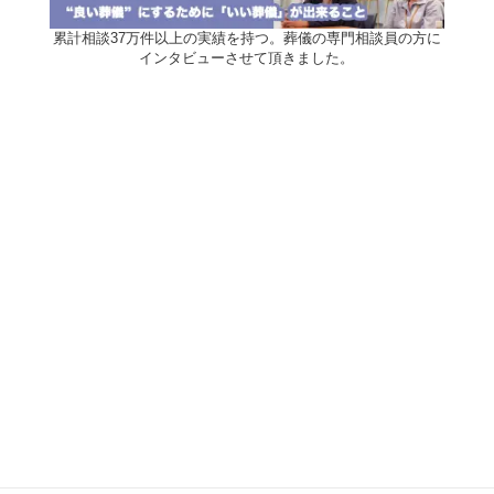
累計相談37万件以上の実績を持つ。葬儀の専門相談員の方に
インタビューさせて頂きました。