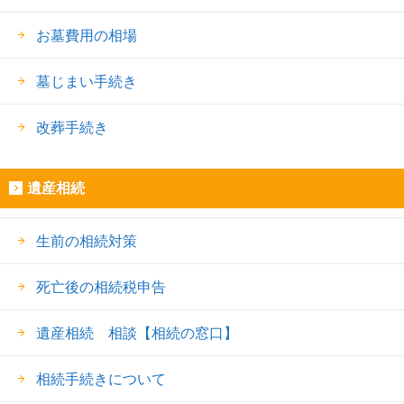
お墓費用の相場
墓じまい手続き
改葬手続き
遺産相続
生前の相続対策
死亡後の相続税申告
遺産相続 相談【相続の窓口】
相続手続きについて