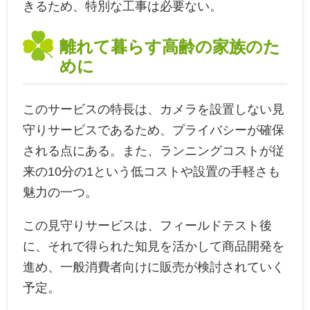
きるため、特別な工事は必要ない。
離れて暮らす高齢の家族のた
めに
このサービスの特長は、カメラを設置しない見
守りサービスであるため、プライバシーが確保
される点にある。また、ランニングコストが従
来の10分の1という低コストや設置の手軽さも
魅力の一つ。
この見守りサービスは、フィールドテスト後
に、それで得られた知見を活かして商品開発を
進め、一般消費者向けに販売が検討されていく
予定。