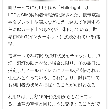
同サービスに利用される「HelloLight」は、
LEDとSIM(契約者情報が記録された、携帯電話
やタブレット型端末などに差し込んで使用する
主にICカード上のもの)が一体化している、世
界初のIoT(インターネットに接続されている)電
球。
電球一つで24時間の点灯状況をチェックし、点
灯・消灯の動きがない場合に限り、その翌日に
指定したメールアドレスにメールが送信される
仕組みとなっている。これにより、離れていて
も利用者の状況を把握することが可能となる。
利用料は、月額150円(税別)からとなってい
る。通常の電球と同じように交換することがで