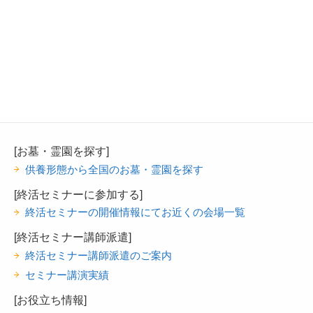
[お墓・霊園を探す]
供養形態から全国のお墓・霊園を探す
[終活セミナーに参加する]
終活セミナーの開催情報にてお近くの会場一覧
[終活セミナー講師派遣]
終活セミナー講師派遣のご案内
セミナー講演実績
[お役立ち情報]