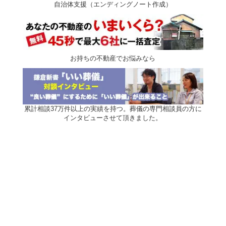
自治体支援（エンディングノート作成）
お持ちの不動産でお悩みなら
累計相談37万件以上の実績を持つ。葬儀の専門相談員の方に
インタビューさせて頂きました。