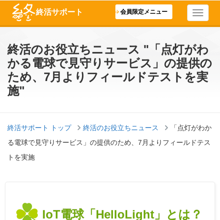
終活サポート
会員限定メニュー
終活のお役立ちニュース "「点灯がわ
かる電球で見守りサービス」の提供の
ため、7月よりフィールドテストを実
施"
終活サポート トップ
終活のお役立ちニュース
「点灯がわか
る電球で見守りサービス」の提供のため、7月よりフィールドテス
トを実施
IoT電球「HelloLight」とは？