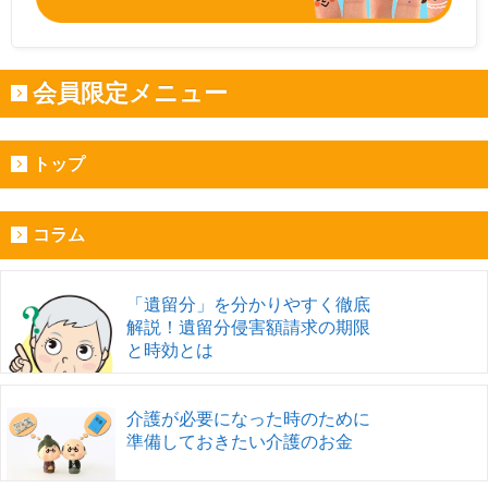
会員限定メニュー
トップ
コラム
「遺留分」を分かりやすく徹底
解説！遺留分侵害額請求の期限
と時効とは
介護が必要になった時のために
準備しておきたい介護のお金