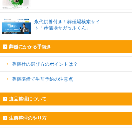
永代供養付き！葬儀場検索サイ
ト「葬儀場サガセルくん」
葬儀にかかる手続き
葬儀社の選び方のポイントは？
葬儀準備で生前予約の注意点
遺品整理について
生前整理のやり方