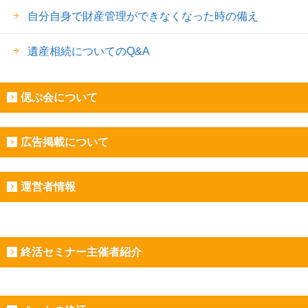
自分自身で財産管理ができなくなった時の備え
遺産相続についてのQ&A
偲ぶ会について
広告掲載について
運営者情報
終活セミナー主催者紹介