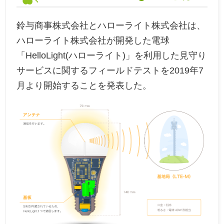
鈴与商事株式会社とハローライト株式会社は、
ハローライト株式会社が開発した電球
「HelloLight(ハローライト)」を利用した見守り
サービスに関するフィールドテストを2019年7
月より開始することを発表した。