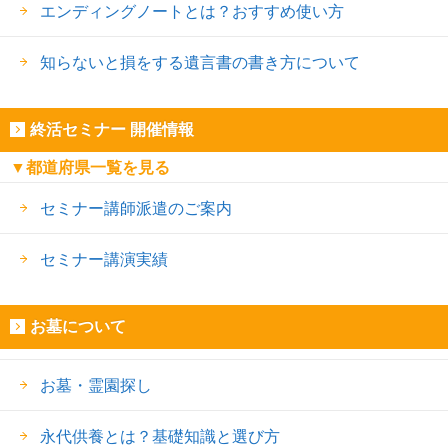
エンディングノートとは？おすすめ使い方
知らないと損をする遺言書の書き方について
終活セミナー 開催情報
▼都道府県一覧を見る
セミナー講師派遣のご案内
セミナー講演実績
お墓について
お墓・霊園探し
永代供養とは？基礎知識と選び方