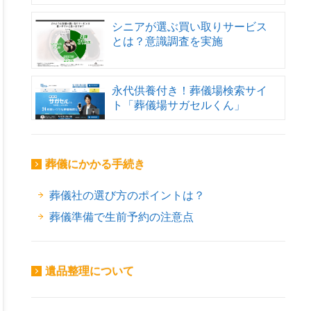
シニアが選ぶ買い取りサービス
とは？意識調査を実施
永代供養付き！葬儀場検索サイ
ト「葬儀場サガセルくん」
葬儀にかかる手続き
葬儀社の選び方のポイントは？
葬儀準備で生前予約の注意点
遺品整理について