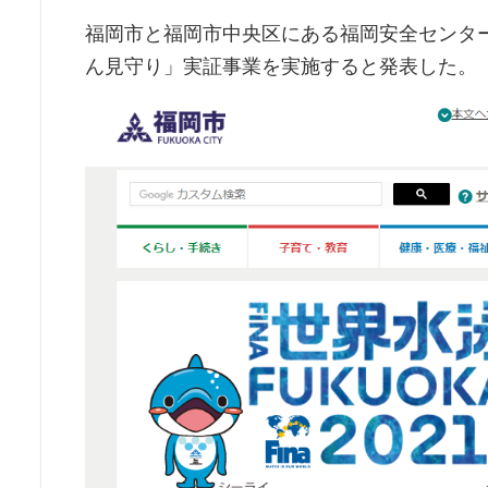
福岡市と福岡市中央区にある福岡安全センター
ん見守り」実証事業を実施すると発表した。