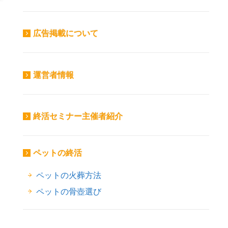
広告掲載について
運営者情報
終活セミナー主催者紹介
ペットの終活
ペットの火葬方法
ペットの骨壺選び