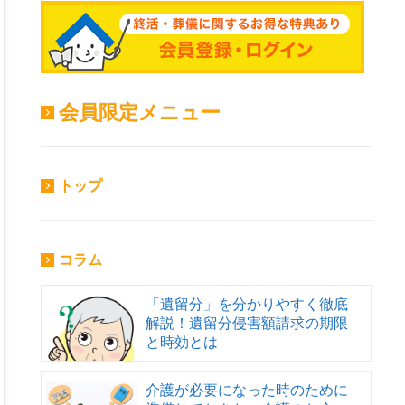
会員限定メニュー
トップ
コラム
「遺留分」を分かりやすく徹底
解説！遺留分侵害額請求の期限
と時効とは
介護が必要になった時のために