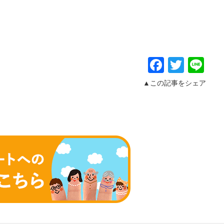
Facebo
Twitt
Li
▲この記事をシェア