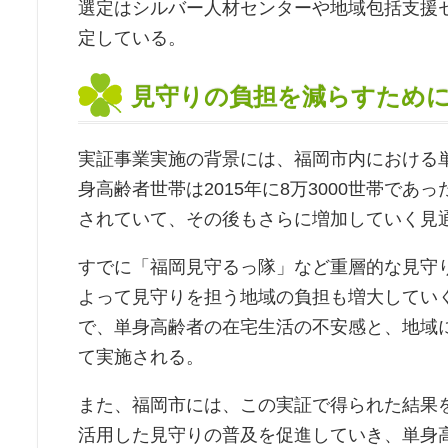
選定はシルバー人材センターや地域包括支援
定している。
見守りの負担を減らすため
実証事業実施の背景には、福岡市内における
身高齢者世帯は2015年に8万3000世帯であっ
されていて、その後もさらに増加していく見
すでに「福岡見守るっ隊」など重層的な見守
よって見守りを担う地域の負担も増大していく
で、単身高齢者の在宅生活の不安感と、地域
て実施される。
また、福岡市には、この実証で得られた結果を
活用した見守りの普及を促進していき、単身