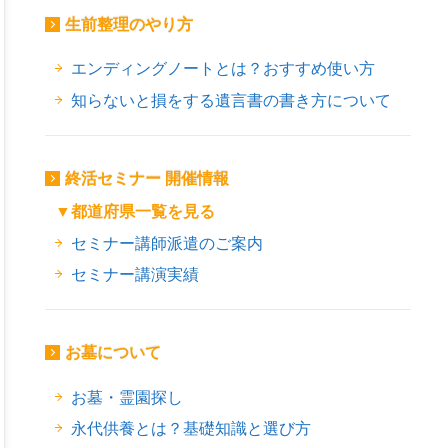
生前整理のやり方
エンディングノートとは？おすすめ使い方
知らないと損をする遺言書の書き方について
終活セミナー 開催情報
▼都道府県一覧を見る
セミナー講師派遣のご案内
セミナー講演実績
お墓について
お墓・霊園探し
永代供養とは？基礎知識と選び方