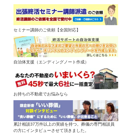
セミナー講師のご依頼【全国対応】
自治体支援（エンディングノート作成）
お持ちの不動産でお悩みなら
累計相談37万件以上の実績を持つ。葬儀の専門相談員
の方にインタビューさせて頂きました。