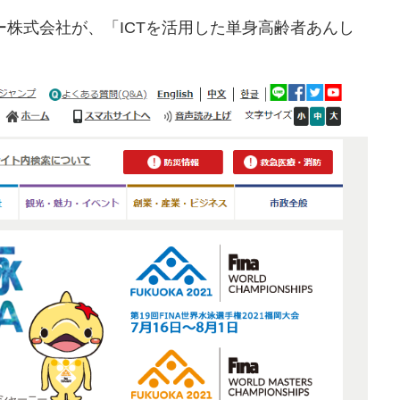
株式会社が、「ICTを活用した単身高齢者あんし