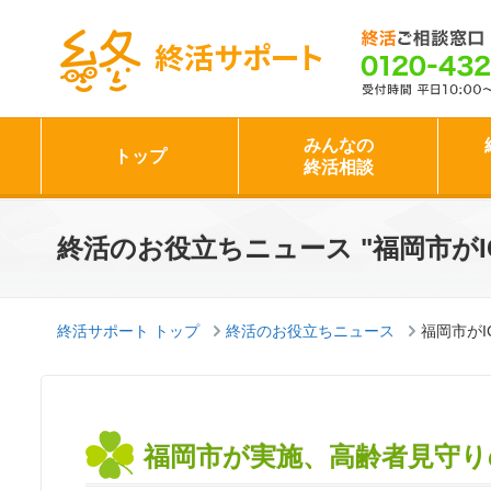
終活サポート
みんなの
トップ
終活相談
終活のお役立ちニュース "福岡市が
終活サポート トップ
終活のお役立ちニュース
福岡市が
福岡市が実施、高齢者見守り