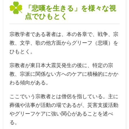
「悲嘆を生きる」を様々な視
点でひもとく
宗教学者である著者は、本の各章で、戦争、宗
教、文学、歌の他方面からグリーフ（悲嘆）を
ひもとく。
宗教者が東日本大震災発生の後に、特定の宗
教、宗派に関係ない方へのケアに積極的にかか
わる傾向がある。
ここでいう宗教者とは僧侶を指している。主に
葬儀や法事が活動の場であるが、災害支援活動
やグリーフケアに強い関心があることを述べ
る。