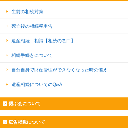
生前の相続対策
死亡後の相続税申告
遺産相続 相談【相続の窓口】
相続手続きについて
自分自身で財産管理ができなくなった時の備え
遺産相続についてのQ&A
偲ぶ会について
広告掲載について