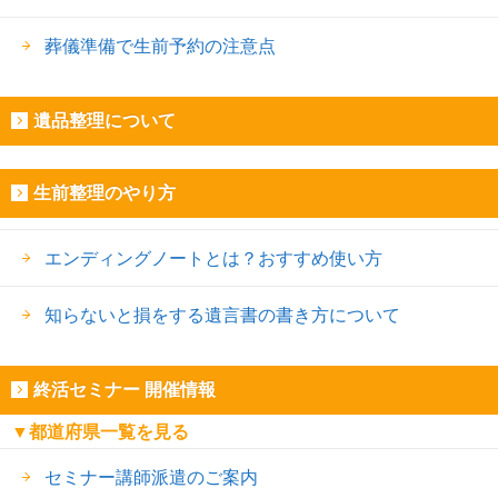
葬儀準備で生前予約の注意点
遺品整理について
生前整理のやり方
エンディングノートとは？おすすめ使い方
知らないと損をする遺言書の書き方について
終活セミナー 開催情報
▼都道府県一覧を見る
セミナー講師派遣のご案内