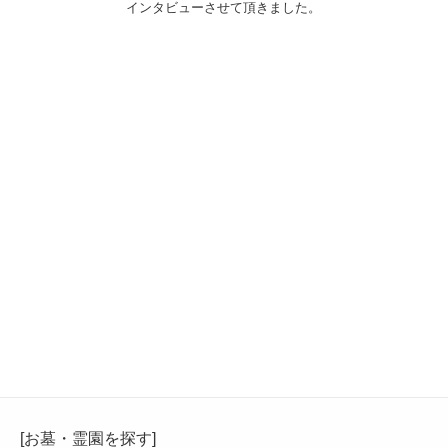
インタビューさせて頂きました。
[お墓・霊園を探す]