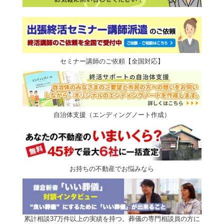
セミナー講師のご依頼【全国対応】
自治体支援（エンディングノート作成）
お持ちの不動産でお悩みなら
累計相談37万件以上の実績を持つ。葬儀の専門相談員の方に