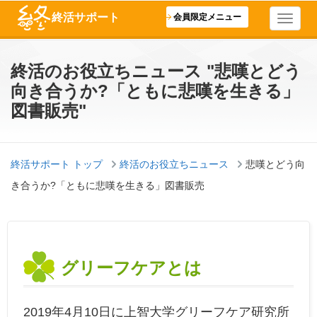
終活サポート
会員限定メニュー
終活のお役立ちニュース "悲嘆とどう
向き合うか?「ともに悲嘆を生きる」
図書販売"
終活サポート トップ
終活のお役立ちニュース
悲嘆とどう向
き合うか?「ともに悲嘆を生きる」図書販売
グリーフケアとは
2019年4月10日に上智大学グリーフケア研究所