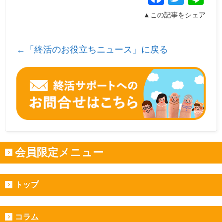
▲この記事をシェア
←「終活のお役立ちニュース」に戻る
会員限定メニュー
トップ
コラム