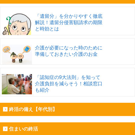
「遺留分」を分かりやすく徹底
解説！遺留分侵害額請求の期限
と時効とは
介護が必要になった時のために
準備しておきたい介護のお金
「認知症の9大法則」を知って
介護負担を減らそう！相談窓口
も紹介
終活の備え【年代別】
住まいの終活