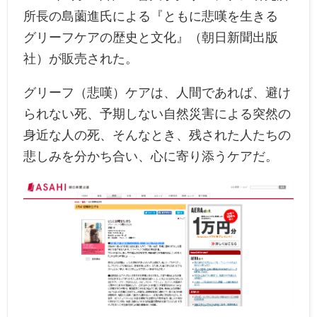
所長の島薗進氏による『ともに悲嘆を生きる
グリーフケアの歴史と文化』（朝日新聞出版
社）が販売された。
グリーフ（悲嘆）ケアは、人間であれば、避け
られない死、予期しない自然災害による突然の
身近な人の死、そんなとき、残された人たちの
悲しみを分かち合い、心に寄り添うケアだ。