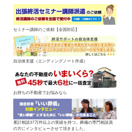
セミナー講師のご依頼【全国対応】
自治体支援（エンディングノート作成）
お持ちの不動産でお悩みなら
累計相談37万件以上の実績を持つ。葬儀の専門相談員
の方にインタビューさせて頂きました。