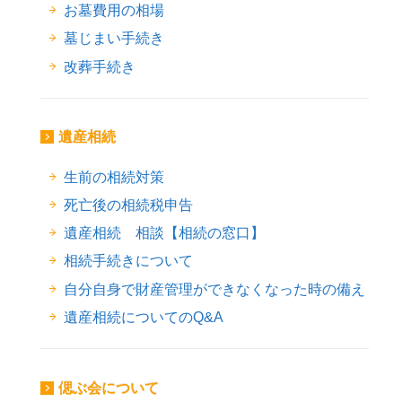
お墓費用の相場
墓じまい手続き
改葬手続き
遺産相続
生前の相続対策
死亡後の相続税申告
遺産相続 相談【相続の窓口】
相続手続きについて
自分自身で財産管理ができなくなった時の備え
遺産相続についてのQ&A
偲ぶ会について