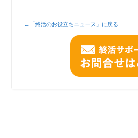
←「終活のお役立ちニュース」に戻る