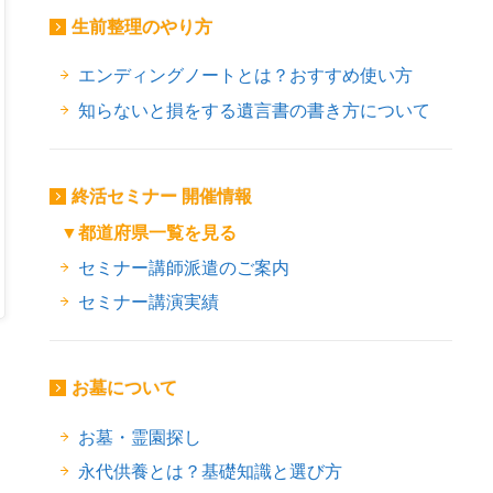
生前整理のやり方
エンディングノートとは？おすすめ使い方
知らないと損をする遺言書の書き方について
終活セミナー 開催情報
▼都道府県一覧を見る
セミナー講師派遣のご案内
セミナー講演実績
お墓について
お墓・霊園探し
永代供養とは？基礎知識と選び方