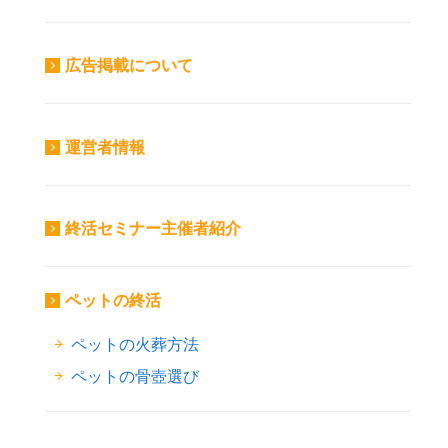
広告掲載について
運営者情報
終活セミナー主催者紹介
ペットの終活
ペットの火葬方法
ペットの骨壺選び