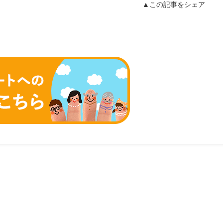
▲この記事をシェア