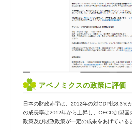
アベノミクスの政策に評価
日本の財政赤字は、2012年の対GDP比8.3
の成長率は2012年から上昇し、OECD加
政策及び財政政策が一定の成果をあげている