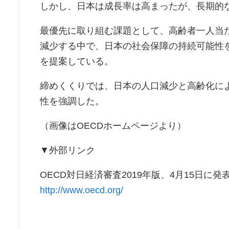
しかし、日本は成長率は高まったが、長期的
最優先に取り組む課題として、高齢者一人当たり
減少する中で、日本の社会保障の持続可能性
を提案している。
締めくくりでは、日本の人口減少と高齢化に
性を強調した。
（画像はOECDホームページより）
▼外部リンク
OECD対日経済審査2019年版、4月15日に発
http://www.oecd.org/