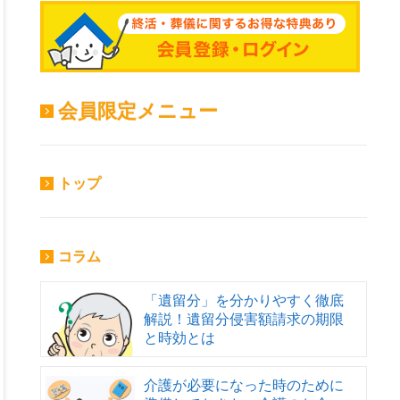
会員限定メニュー
トップ
コラム
「遺留分」を分かりやすく徹底
解説！遺留分侵害額請求の期限
と時効とは
介護が必要になった時のために