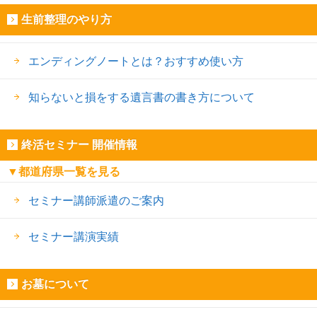
生前整理のやり方
エンディングノートとは？おすすめ使い方
知らないと損をする遺言書の書き方について
終活セミナー 開催情報
▼都道府県一覧を見る
セミナー講師派遣のご案内
セミナー講演実績
お墓について