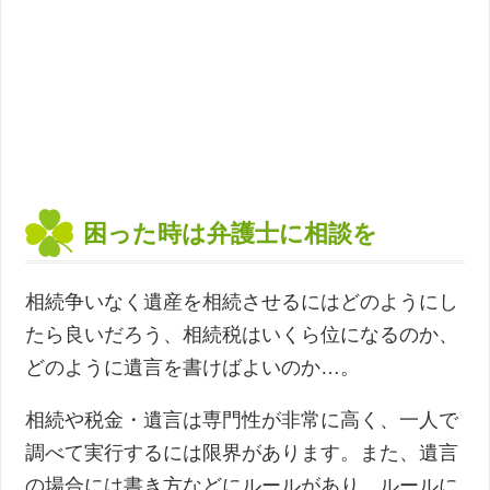
困った時は弁護士に相談を
相続争いなく遺産を相続させるにはどのようにし
たら良いだろう、相続税はいくら位になるのか、
どのように遺言を書けばよいのか…。
相続や税金・遺言は専門性が非常に高く、一人で
調べて実行するには限界があります。また、遺言
の場合には書き方などにルールがあり、ルールに