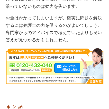
沿っていないものは効力を失います。
お金はかかってしまいますが、確実に問題を解決
するには弁護士の力を借りるのがよいでしょう。
専門家からのアドバイスで考えていたよりも良い
答えが見つかるかもしれません。
まとめ