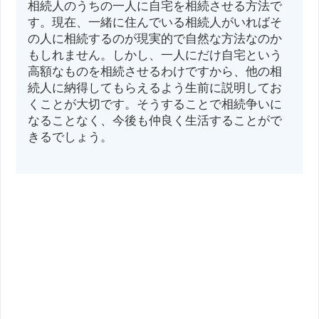
相続人のうちの一人に自宅を相続させる方法で
す。現在、一緒に住んでいる相続人がいればそ
の人に相続するのが現実的で自然な方法なのか
もしれません。しかし、一人にだけ自宅という
高額なものを相続させるわけですから、他の相
続人に納得してもらえるよう生前に説明してお
くことが大切です。そうすることで相続争いに
なることなく、今後も仲良く生活することがで
きるでしょう。