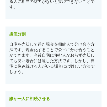
る人に相当の財力がないと実現できないことで
す。
換価分割
自宅を売却して得た現金を相続人で分け合う方
法です。現金化することで公平に分け合うこと
ができます。今後自宅に住む人がおらず売却し
ても良い場合には適した方法です。しかし、自
宅に住み続ける人がいる場合には難しい方法で
しょう。
誰か一人に相続させる