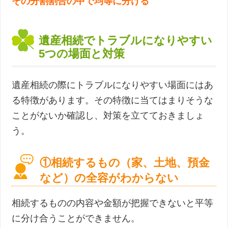
その分割割合の中で均等に分ける
遺産相続でトラブルになりやすい
5つの場面と対策
遺産相続の際にトラブルになりやすい場面にはあ
る特徴があります。その特徴に当てはまりそうな
ことがないか確認し、対策を立てておきましょ
う。
①相続するもの（家、土地、預金
など）の全容がわからない
相続するものの内容や金額が把握できないと平等
に分け合うことができません。