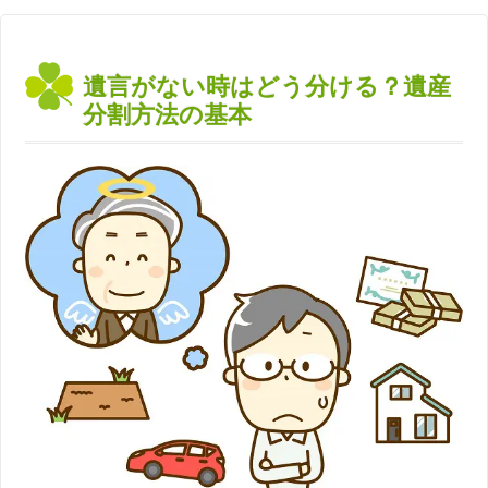
遺言がない時はどう分ける？遺産
分割方法の基本