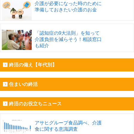
介護が必要になった時のために
準備しておきたい介護のお金
「認知症の9大法則」を知って
介護負担を減らそう！相談窓口
も紹介
終活の備え【年代別】
住まいの終活
終活のお役立ちニュース
アサヒグループ食品調べ、介護
食に関する意識調査