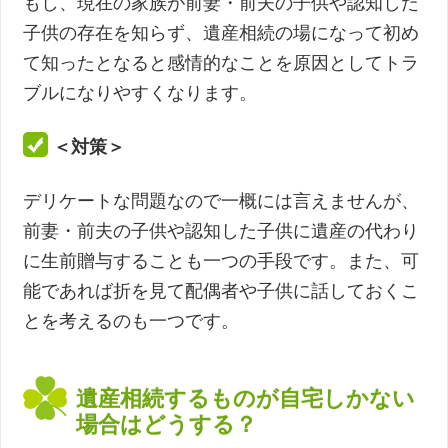
もし、現在の家族が前妻・前夫の子供や認知した
子供の存在を知らず、遺産相続の場になって初め
て知ったとなると感情的なことを原因としてトラ
ブルになりやすくなります。
＜対策＞
デリケートな問題なので一概には言えませんが、
前妻・前夫の子供や認知した子供に遺産の代わり
に生前贈与することも一つの手段です。また、可
能であれば折を見て配偶者や子供に話しておくこ
とを考えるのも一つです。
遺産相続するものが自宅しかない
場合はどうする？