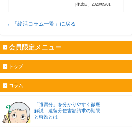
［作成日］2020/05/01
←「終活コラム一覧」に戻る
会員限定メニュー
トップ
コラム
「遺留分」を分かりやすく徹底
解説！遺留分侵害額請求の期限
と時効とは