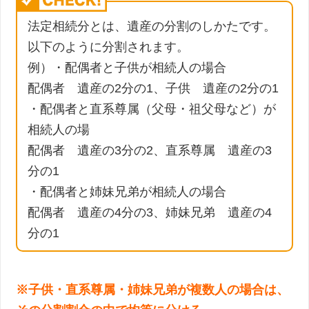
法定相続分とは、遺産の分割のしかたです。
以下のように分割されます。
例）・配偶者と子供が相続人の場合
配偶者 遺産の2分の1、子供 遺産の2分の1
・配偶者と直系尊属（父母・祖父母など）が
相続人の場
配偶者 遺産の3分の2、直系尊属 遺産の3
分の1
・配偶者と姉妹兄弟が相続人の場合
配偶者 遺産の4分の3、姉妹兄弟 遺産の4
分の1
※子供・直系尊属・姉妹兄弟が複数人の場合は、