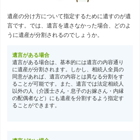
遺産の分け方について指定するために遺すのが遺
言です。では、遺言を遺さなかった場合、どのよ
うに遺産が分割されるのでしょうか。
遺言がある場合
遺言がある場合は、基本的には遺言の内容通り
に遺産が分割されます。しかし、相続人全員の
同意があれば、遺言の内容とは異なる分割をす
ることが可能です。また、遺言では法定相続人
以外の人（介護士さん・息子のお嫁さん・内縁
の配偶者など）にも遺産を分割するよう指定す
ることができます。