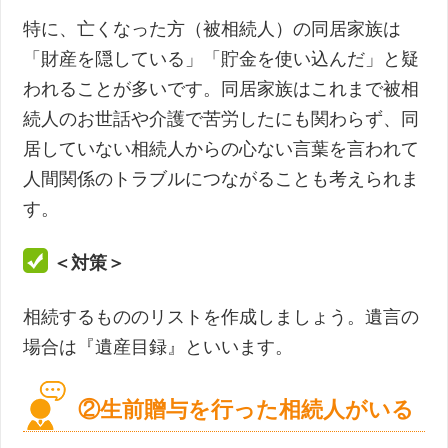
特に、亡くなった方（被相続人）の同居家族は
「財産を隠している」「貯金を使い込んだ」と疑
われることが多いです。同居家族はこれまで被相
続人のお世話や介護で苦労したにも関わらず、同
居していない相続人からの心ない言葉を言われて
人間関係のトラブルにつながることも考えられま
す。
＜対策＞
相続するもののリストを作成しましょう。遺言の
場合は『遺産目録』といいます。
②生前贈与を行った相続人がいる