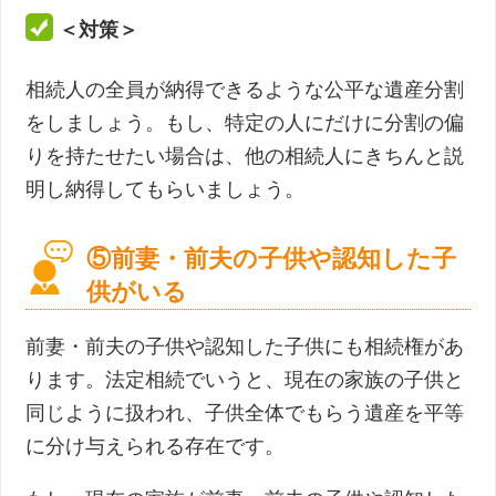
＜対策＞
相続人の全員が納得できるような公平な遺産分割
をしましょう。もし、特定の人にだけに分割の偏
りを持たせたい場合は、他の相続人にきちんと説
明し納得してもらいましょう。
⑤前妻・前夫の子供や認知した子
供がいる
前妻・前夫の子供や認知した子供にも相続権があ
ります。法定相続でいうと、現在の家族の子供と
同じように扱われ、子供全体でもらう遺産を平等
に分け与えられる存在です。