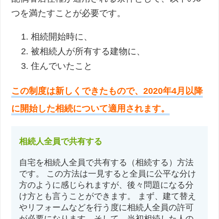
つを満たすことが必要です。
相続開始時に、
被相続人が所有する建物に、
住んでいたこと
この制度は新しくできたもので、2020年4月以降
に開始した相続について適用されます。
相続人全員で共有する
自宅を相続人全員で共有する（相続する）方法
です。 この方法は一見すると全員に公平な分け
方のように感じられますが、後々問題になる分
け方とも言うことができます。 まず、建て替え
やリフォームなどを行う度に相続人全員の許可
が必要になります。そして、当初相続した人の