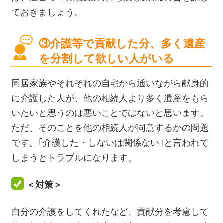
ておきましょう。
③介護等で貢献した分、多く遺産
を分割して欲しい人がいる
同居家族やそれぞれの自宅から通いながら献身的
に介護した人が、他の相続人より多く遺産をもら
いたいと思うのは悪いことではないと思います。
ただ、そのことを他の相続人が同意するかの問題
です。｢介護した・しないは関係ない｣と言われて
しまうとトラブルになります。
＜対策＞
自分の介護をしてくれたなど、貢献分を考慮して