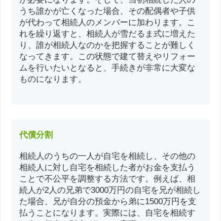
うち誰かが亡くなった場合、その配偶者や子供
が代わって相続人のメンバーに加わります。こ
れを繰り返すと、相続人が雪だるま式に増えた
り、誰が相続人なのかを把握することが難しく
なってきます。この状態で建て替えやリフォー
ムを行いたいとなると、手続きが非常に大変な
ものになります。
代償分割
相続人のうちの一人が自宅を相続し、その他の
相続人に対し自宅を相続した者がお金を支払う
ことで不公平を調整する方法です。例えば、相
続人が2人の兄弟で3000万円の自宅を兄が相続し
た場合、兄が自分の預金から弟に1500万円を支
払うことになります。実際には、自宅を相続す