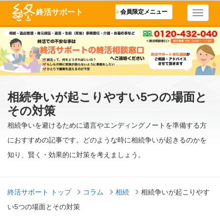
終活サポート
会員限定メニュー
相続争いが起こりやすい5つの場面と
その対策
相続争いを避けるために遺言やエンディングノートを準備する方
におすすめの記事です。どのような時に相続争いが起きるのかを
知り、賢く・効果的に対策を考えましょう。
終活サポート トップ
コラム
相続
相続争いが起こりやす
い5つの場面とその対策