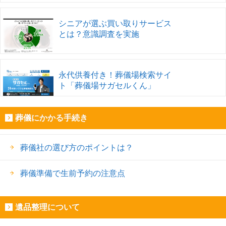
シニアが選ぶ買い取りサービス
とは？意識調査を実施
永代供養付き！葬儀場検索サイ
ト「葬儀場サガセルくん」
葬儀にかかる手続き
葬儀社の選び方のポイントは？
葬儀準備で生前予約の注意点
遺品整理について