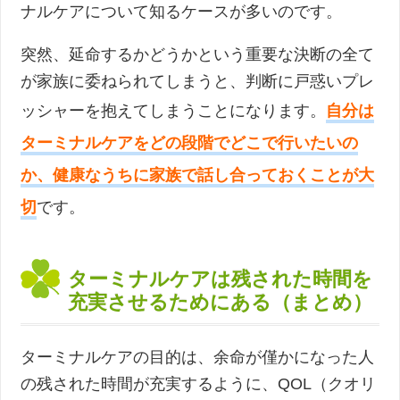
ナルケアについて知るケースが多いのです。
突然、延命するかどうかという重要な決断の全て
が家族に委ねられてしまうと、判断に戸惑いプレ
ッシャーを抱えてしまうことになります。
自分は
ターミナルケアをどの段階でどこで行いたいの
か、健康なうちに家族で話し合っておくことが大
切
です。
ターミナルケアは残された時間を
充実させるためにある（まとめ）
ターミナルケアの目的は、余命が僅かになった人
の残された時間が充実するように、QOL（クオリ