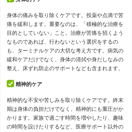
身体の痛みを取り除くケアです。投薬や点滴で苦
痛を緩和します。重要なのは、「積極的な治療を
目的としていない」こと。治療が苦痛を招くよう
なものであれば、行わないという選択をするの
も、ターミナルケアの大切な考え方です。病気の
緩和ケアだけでなく、身体の清拭や身だしなみの
整え、床ずれ防止のサポートなども含まれます。
精神的ケア
精神的な不安や苦しみを取り除くケアです。終末
期は身体の負担だけでなく、精神的にも重圧がか
かります。家族で過ごす時間を増やしたり、趣味
の時間を設けたりするなど、医療サポート以外の