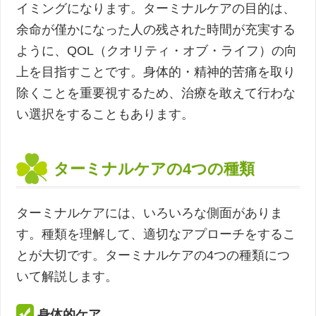
イミングになります。ターミナルケアの目的は、
余命が僅かになった人の残された時間が充実する
ように、QOL（クオリティ・オブ・ライフ）の向
上を目指すことです。身体的・精神的苦痛を取り
除くことを重要視するため、治療を敢えて行わな
い選択をすることもあります。
ターミナルケアの4つの種類
ターミナルケアには、いろいろな側面がありま
す。種類を理解して、適切なアプローチをするこ
とが大切です。ターミナルケアの4つの種類につ
いて解説します。
身体的ケア