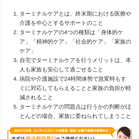
ターミナルケアとは、終末期における医療や
介護を中心とするサポートのこと
ターミナルケアの4つの種類は「身体的ケ
ア」「精神的ケア」「社会的ケア」「家族の
ケア」
自宅でターミナルケアを行うメリットは、本
人も家族も安心して過ごせること
病院や介護施設で24時間体勢で急変時もす
ぐに対応してもらえることと家族の負担が軽
減されること
ターミナルケアの問題点は行うかの判断がほ
とんどの場合、家族に委ねられてしまうこと