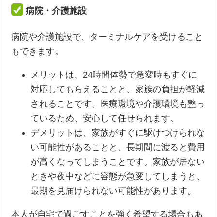
病院・介護施設
病院や介護施設で、ターミナルケアを受けること
もできます。
メリットは、24時間体勢で急変時もすぐに
対応してもらえることと、家族の負担が軽減
されることです。医療環境や介護環境も整っ
ているため、安心して任せられます。
デメリットは、家族がすぐに駆けつけられな
い可能性があることと、長期間に渡ると費用
が高くなってしまうことです。家族が居ない
ときや夜中などに容態が急変してしまうと、
最期を見届けられない可能性があります。
本人が自宅で過ごすことを強く希望する場合もあ