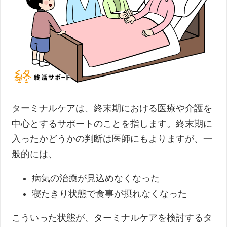
ターミナルケアは、終末期における医療や介護を
中心とするサポートのことを指します。終末期に
入ったかどうかの判断は医師にもよりますが、一
般的には、
病気の治癒が見込めなくなった
寝たきり状態で食事が摂れなくなった
こういった状態が、ターミナルケアを検討するタ