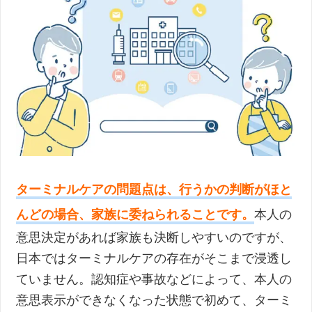
ターミナルケアの問題点は、行うかの判断がほと
んどの場合、家族に委ねられることです。
本人の
意思決定があれば家族も決断しやすいのですが、
日本ではターミナルケアの存在がそこまで浸透し
ていません。認知症や事故などによって、本人の
意思表示ができなくなった状態で初めて、ターミ