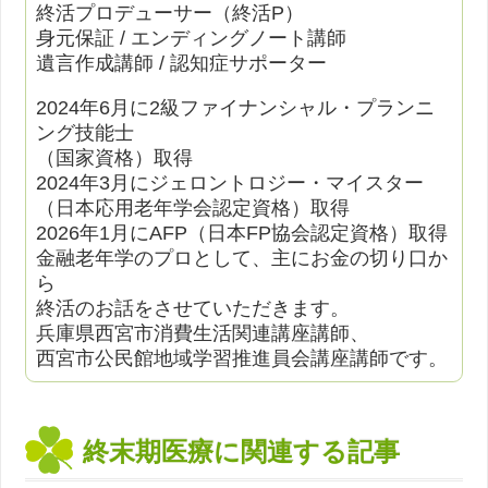
終活プロデューサー（終活P）
身元保証 / エンディングノート講師
遺言作成講師 / 認知症サポーター
2024年6月に2級ファイナンシャル・プランニ
ング技能士
（国家資格）取得
2024年3月にジェロントロジー・マイスター
（日本応用老年学会認定資格）取得
2026年1月にAFP（日本FP協会認定資格）取得
金融老年学のプロとして、主にお金の切り口か
ら
終活のお話をさせていただきます。
兵庫県西宮市消費生活関連講座講師、
西宮市公民館地域学習推進員会講座講師です。
終末期医療に関連する記事