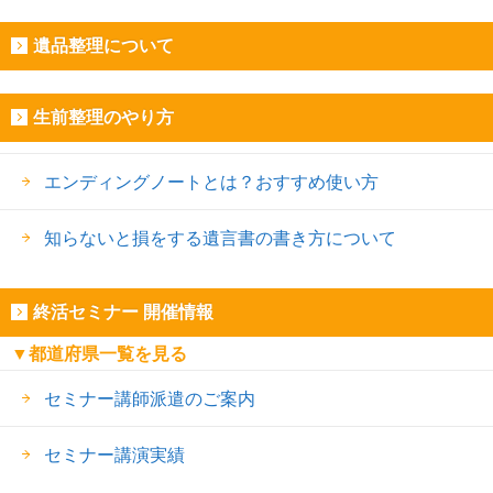
遺品整理について
生前整理のやり方
エンディングノートとは？おすすめ使い方
知らないと損をする遺言書の書き方について
終活セミナー 開催情報
▼都道府県一覧を見る
セミナー講師派遣のご案内
セミナー講演実績