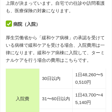
上限が決まっています。自宅での往診や訪問看護
も、医療保険の対象になります。
病院（入院）
厚生労働省から「緩和ケア病棟」の承認を受けて
いる病棟で緩和ケアを受ける場合、入院費用は一
律になります。緩和ケア病棟に入院して、ターミ
ナルケアを行う場合の費用はこちらです。
1日48,260〜5
30日以内
0,510円
1日43,700〜4
入院費
31〜60日以内
5,140円