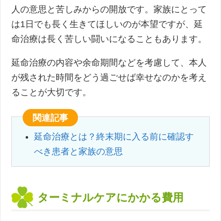
人の意思と苦しみからの開放です。家族にとって
は1日でも長く生きてほしいのが本望ですが、延
命治療は長く苦しい闘いになることもあります。
延命治療の内容や余命期間などを考慮して、本人
が残された時間をどう過ごせば幸せなのかを考え
ることが大切です。
関連記事
延命治療とは？終末期に入る前に確認す
べき患者と家族の意思
ターミナルケアにかかる費用