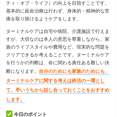
ティ・オブ・ライフ）の向上を目指すことです。
基本的に延命治療は行わず、身体的・精神的な苦
痛を取り除けるようケアをします。
ターミナルケアは自宅や病院、介護施設で行えま
すが、大切なのは本人の意思を尊重しながら、家
族のライフスタイルや費用など、現実的な問題を
クリアできるか考えることです。ターミナルケア
を行うかの判断は、命に関わる責任ある難しい決
断になります。
自分のためにも家族のためにも、
ターミナルケアに関する考えは終活の一環とし
て、早いうちから話し合っておくことをおすすめ
します。
今日のポイント