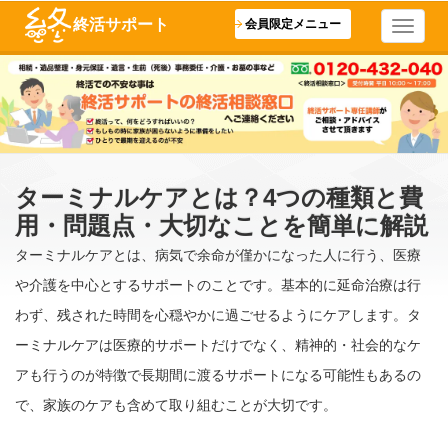
終活サポート
会員限定メニュー
ターミナルケアとは？4つの種類と費
用・問題点・大切なことを簡単に解説
ターミナルケアとは、病気で余命が僅かになった人に行う、医療
や介護を中心とするサポートのことです。基本的に延命治療は行
わず、残された時間を心穏やかに過ごせるようにケアします。タ
ーミナルケアは医療的サポートだけでなく、精神的・社会的なケ
アも行うのが特徴で長期間に渡るサポートになる可能性もあるの
で、家族のケアも含めて取り組むことが大切です。