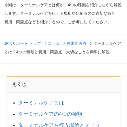
今回は、ターミナルケアとは何か、4つの種類を紹介しながら解説
します。ターミナルケアを行える場所や始めるのに適切な時期、
費用、問題点なども紹介するので、ご参考にしてください。
終活サポート トップ
コラム
終末期医療
ターミナルケア
とは？4つの種類と費用・問題点・大切なことを簡単に解説
もくじ
ターミナルケアとは
ターミナルケアの4つの種類
ターミナルケアを行う場所とメリッ