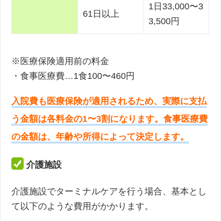
1日33,000〜3
61日以上
3,500円
※医療保険適用前の料金
・食事医療費…1食100〜460円
入院費も医療保険が適用されるため、実際に支払
う金額は各料金の1〜3割になります。食事医療費
の金額は、年齢や所得によって決定します。
介護施設
介護施設でターミナルケアを行う場合、基本とし
て以下のような費用がかかります。