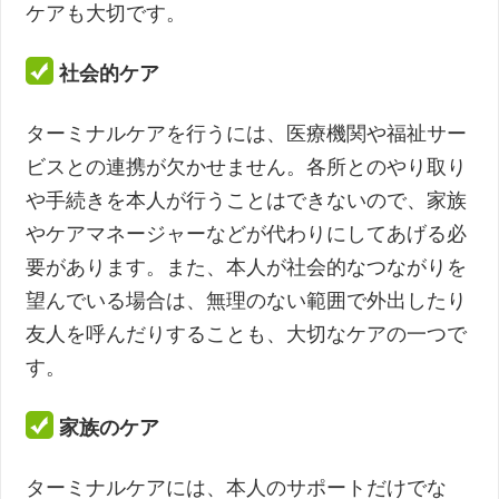
ケアも大切です。
社会的ケア
ターミナルケアを行うには、医療機関や福祉サー
ビスとの連携が欠かせません。各所とのやり取り
や手続きを本人が行うことはできないので、家族
やケアマネージャーなどが代わりにしてあげる必
要があります。また、本人が社会的なつながりを
望んでいる場合は、無理のない範囲で外出したり
友人を呼んだりすることも、大切なケアの一つで
す。
家族のケア
ターミナルケアには、本人のサポートだけでな