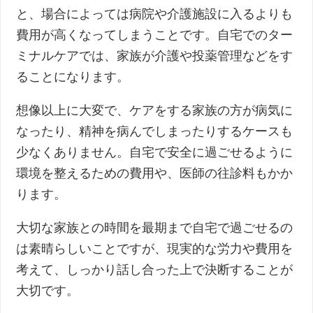
と、場合によっては病院や介護施設に入るよりも
費用が高くなってしまうことです。自宅でのター
ミナルケアでは、家族が介護や投薬管理などをす
ることになります。
想像以上に大変で、ケアをする家族の方が病気に
なったり、精神を病んでしまったりするケースも
少なくありません。自宅で安全に過ごせるように
環境を整えるための費用や、医師の往診料もかか
ります。
大切な家族との時間を最期まで自宅で過ごせるの
は素晴らしいことですが、現実的な労力や費用を
考えて、しっかり話し合った上で決断することが
大切です。