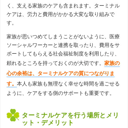
く、支える家族のケアも含まれます。ターミナル
ケアは、労力と費用がかかる大変な取り組みで
す。
家族が思いつめてしまうことがないように、医療
ソーシャルワーカーと連携を取ったり、費用をサ
ポートしてもらえる社会福祉制度を利用したり、
頼れるところを持っておくのが大切です。
家族の
心の余裕は、ターミナルケアの質につながりま
す。
本人も家族も無理なく幸せな時間を過ごせる
ように、ケアをする側のサポートも重要です。
ターミナルケアを行う場所とメリ
ット・デメリット