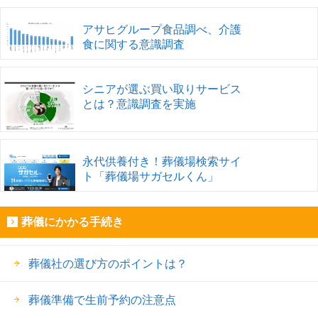
アサヒグループ食品調べ、介護
食に関する意識調査
シニアが選ぶ買い取りサービス
とは？意識調査を実施
永代供養付き！葬儀場検索サイ
ト「葬儀場サガセルくん」
葬儀にかかる手続き
葬儀社の選び方のポイントは？
葬儀準備で生前予約の注意点