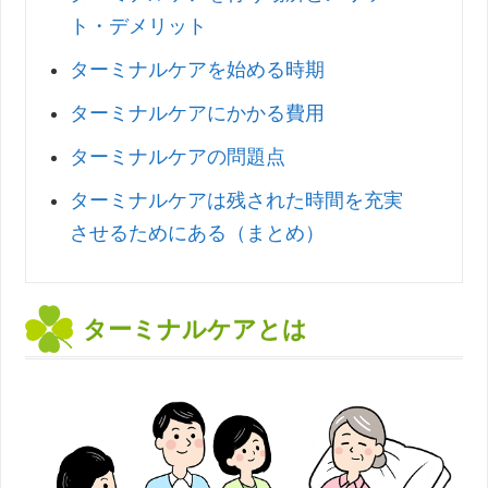
ト・デメリット
ターミナルケアを始める時期
ターミナルケアにかかる費用
ターミナルケアの問題点
ターミナルケアは残された時間を充実
させるためにある（まとめ）
ターミナルケアとは