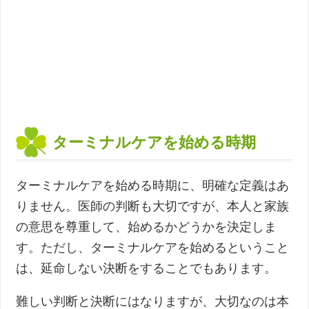
ターミナルケアを始める時期
ターミナルケアを始める時期に、明確な定義はあ
りません。医師の判断も大切ですが、本人と家族
の意思を尊重して、始めるかどうかを決定しま
す。ただし、ターミナルケアを始めるということ
は、延命しない決断をすることでもあります。
難しい判断と決断にはなりますが、大切なのは本