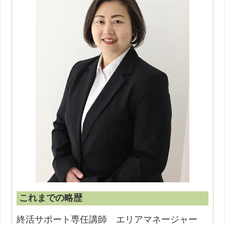
これまでの略歴
終活サポート専任講師 エリアマネージャー