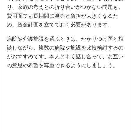
り、家族の考えとの折り合いがつかない問題も。
費用面でも長期間に渡ると負担が大きくなるた
め、資金計画を立てておく必要があります。
病院や介護施設を選ぶときは、かかりつけ医と相
談しながら、複数の病院や施設を比較検討するの
がおすすめです。本人とよく話し合って、お互い
の意思や希望を尊重できるようにしましょう。