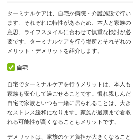
ターミナルケアは、自宅か病院・介護施設で行い
ます。それぞれに特性があるため、本人と家族の
意思、ライフスタイルに合わせて慎重な検討が必
要です。ターミナルケアを行う場所とそれぞれの
メリット・デメリットを紹介します。
自宅
自宅でターミナルケアを行うメリットは、本人も
家族も安心して過ごせることです。慣れ親しんだ
自宅で家族といつも一緒に居られることは、大き
なストレス緩和になります。家族が最期まで看取
れる可能性が高くなることもメリットです。
デメリットは、家族のケア負担が大きくなること