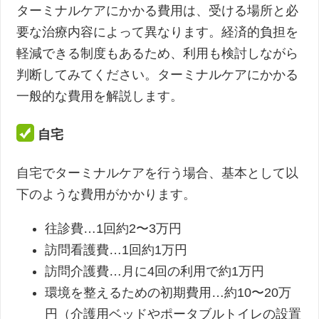
ターミナルケアにかかる費用は、受ける場所と必
要な治療内容によって異なります。経済的負担を
軽減できる制度もあるため、利用も検討しながら
判断してみてください。ターミナルケアにかかる
一般的な費用を解説します。
自宅
自宅でターミナルケアを行う場合、基本として以
下のような費用がかかります。
往診費…1回約2〜3万円
訪問看護費…1回約1万円
訪問介護費…月に4回の利用で約1万円
環境を整えるための初期費用…約10〜20万
円（介護用ベッドやポータブルトイレの設置