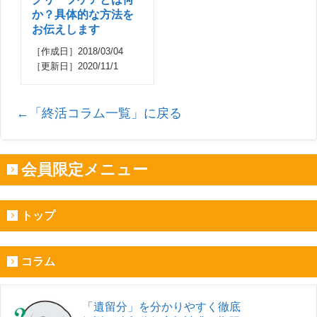
か？具体的な方法を
お伝えします
［作成日］2018/03/04
［更新日］2020/11/1
←「終活コラム一覧」に戻る
会員限定メニュー
トップ
コラム
「遺留分」を分かりやすく徹底