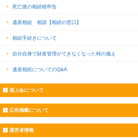
死亡後の相続税申告
遺産相続 相談【相続の窓口】
相続手続きについて
自分自身で財産管理ができなくなった時の備え
遺産相続についてのQ&A
偲ぶ会について
広告掲載について
運営者情報