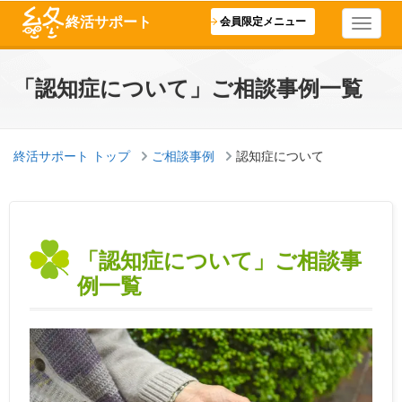
終活サポート
会員限定メニュー
「認知症について」ご相談事例一覧
終活サポート トップ
ご相談事例
認知症について
「認知症について」ご相談事
例一覧