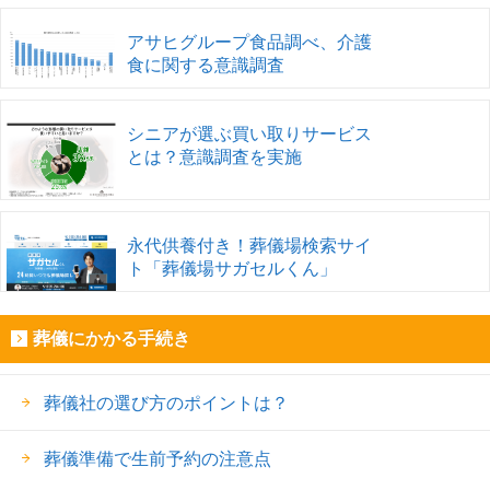
アサヒグループ食品調べ、介護
食に関する意識調査
シニアが選ぶ買い取りサービス
とは？意識調査を実施
永代供養付き！葬儀場検索サイ
ト「葬儀場サガセルくん」
葬儀にかかる手続き
葬儀社の選び方のポイントは？
葬儀準備で生前予約の注意点