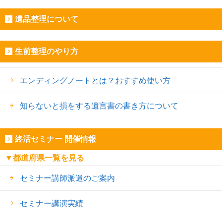
遺品整理について
生前整理のやり方
エンディングノートとは？おすすめ使い方
知らないと損をする遺言書の書き方について
終活セミナー 開催情報
▼都道府県一覧を見る
セミナー講師派遣のご案内
セミナー講演実績