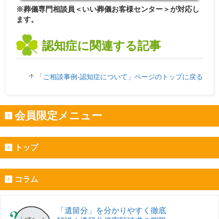
※葬儀専門相談員＜いい葬儀お客様センター＞が対応し
ます。
認知症に関連する記事
「ご相談事例-認知症について」ページのトップに戻る
会員限定メニュー
トップ
コラム
「遺留分」を分かりやすく徹底