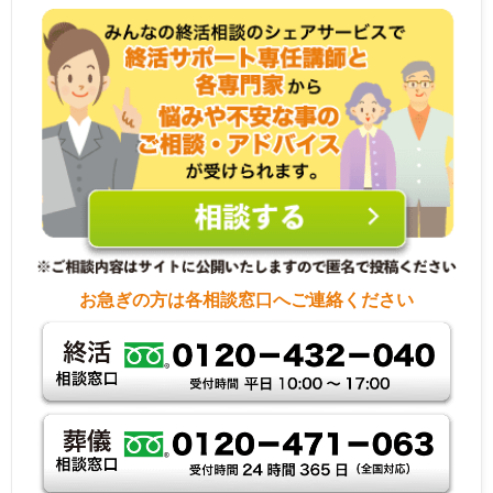
お急ぎの方は各相談窓口へご連絡ください