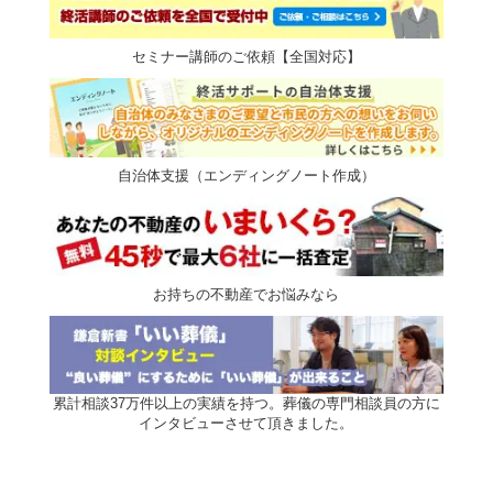
セミナー講師のご依頼【全国対応】
自治体支援（エンディングノート作成）
お持ちの不動産でお悩みなら
累計相談37万件以上の実績を持つ。葬儀の専門相談員の方に
インタビューさせて頂きました。