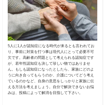
5人に1人が認知症になる時代が来るとも言われてお
り、事前に対策を打つ事は現代人にとって必要不可
欠です。高齢者の問題として考えられる認知症です
が、若年性認知症も決して珍しい物ではありませ
ん。もしも認知症になったとしたら、家族にどのよ
うに向き合ってもらうのか、介護についてどう考え
ているのかなど、自身の意思をしっかりと家族に伝
える方法を考えましょう。自分で解決できないお悩
みは、投稿によって解消を目指して下さい。