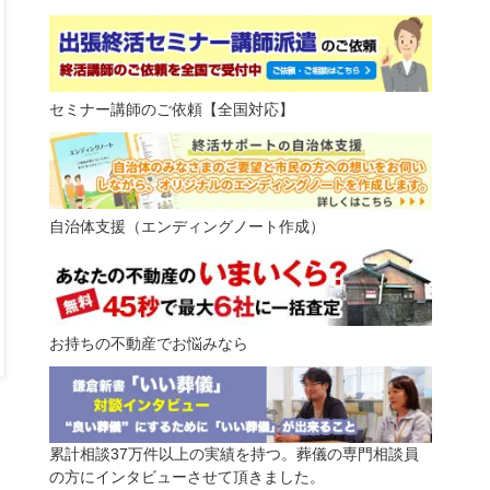
セミナー講師のご依頼【全国対応】
自治体支援（エンディングノート作成）
お持ちの不動産でお悩みなら
累計相談37万件以上の実績を持つ。葬儀の専門相談員
の方にインタビューさせて頂きました。