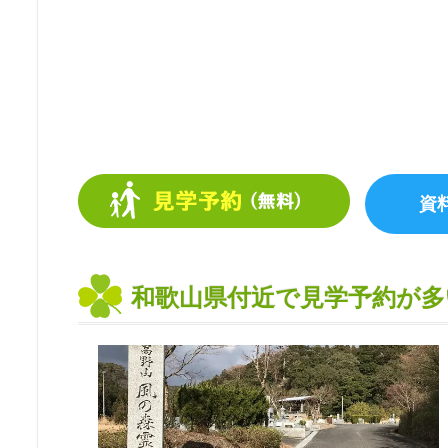
和歌山県付近で見学予約が多