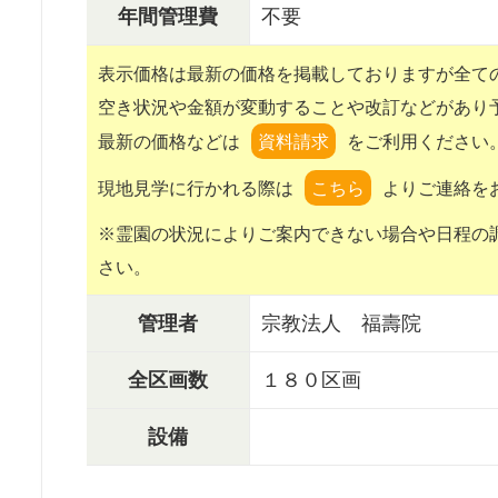
年間管理費
不要
表示価格は最新の価格を掲載しておりますが全て
空き状況や金額が変動することや改訂などがあり
最新の価格などは
をご利用ください
現地見学に行かれる際は
よりご連絡を
※霊園の状況によりご案内できない場合や日程の
さい。
管理者
宗教法人 福壽院
全区画数
１８０区画
設備