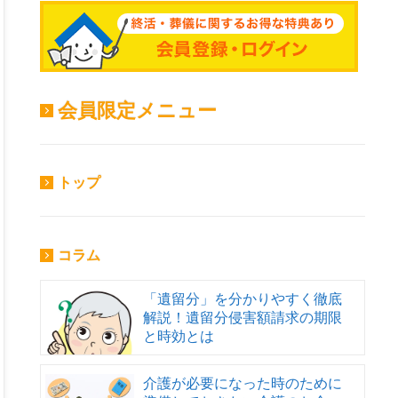
会員限定メニュー
トップ
コラム
「遺留分」を分かりやすく徹底
解説！遺留分侵害額請求の期限
と時効とは
介護が必要になった時のために