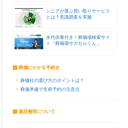
シニアが選ぶ買い取りサービス
とは？意識調査を実施
永代供養付き！葬儀場検索サイ
ト「葬儀場サガセルくん」
葬儀にかかる手続き
葬儀社の選び方のポイントは？
葬儀準備で生前予約の注意点
遺品整理について