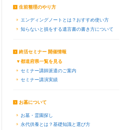
生前整理のやり方
エンディングノートとは？おすすめ使い方
知らないと損をする遺言書の書き方について
終活セミナー 開催情報
▼都道府県一覧を見る
セミナー講師派遣のご案内
セミナー講演実績
お墓について
お墓・霊園探し
永代供養とは？基礎知識と選び方