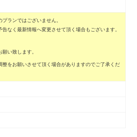
のプランではございません。
予告なく最新情報へ変更させて頂く場合もございます。
。
お願い致します。
調整をお願いさせて頂く場合がありますのでご了承くだ