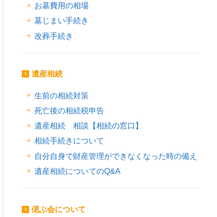
お墓費用の相場
墓じまい手続き
改葬手続き
遺産相続
生前の相続対策
死亡後の相続税申告
遺産相続 相談【相続の窓口】
相続手続きについて
自分自身で財産管理ができなくなった時の備え
遺産相続についてのQ&A
偲ぶ会について