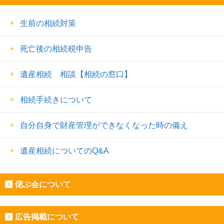
生前の相続対策
死亡後の相続税申告
遺産相続 相談【相続の窓口】
相続手続きについて
自分自身で財産管理ができなくなった時の備え
遺産相続についてのQ&A
偲ぶ会について
広告掲載について