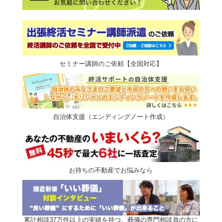
セミナー講師のご依頼【全国対応】
自治体支援（エンディングノート作成）
お持ちの不動産でお悩みなら
累計相談37万件以上の実績を持つ。葬儀の専門相談員の方に