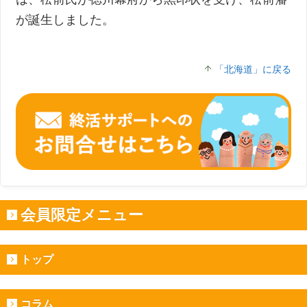
が誕生しました。
「北海道」に戻る
会員限定メニュー
トップ
コラム