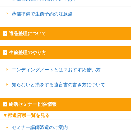
葬儀準備で生前予約の注意点
遺品整理について
生前整理のやり方
エンディングノートとは？おすすめ使い方
知らないと損をする遺言書の書き方について
終活セミナー 開催情報
▼都道府県一覧を見る
セミナー講師派遣のご案内