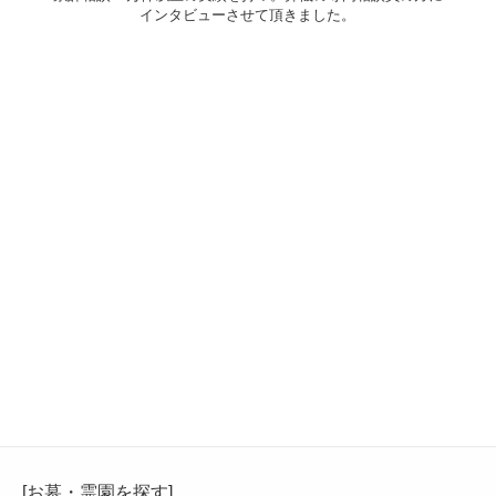
インタビューさせて頂きました。
[お墓・霊園を探す]