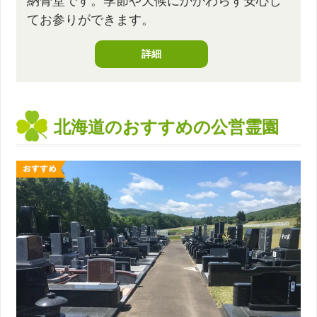
納骨堂です。季節や天候にかかわらず安心し
てお参りができます。
詳細
北海道のおすすめの公営霊園