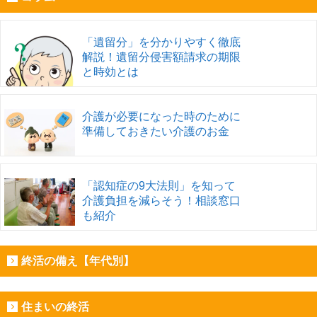
「遺留分」を分かりやすく徹底
解説！遺留分侵害額請求の期限
と時効とは
介護が必要になった時のために
準備しておきたい介護のお金
「認知症の9大法則」を知って
介護負担を減らそう！相談窓口
も紹介
終活の備え【年代別】
住まいの終活