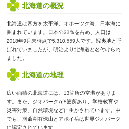
北海道の概況
北海道は四方を太平洋、オホーツク海、日本海に
囲まれています。日本の22％を占め、人口は
2018年9月末時点で5,310,559人です。蝦夷地と呼
ばれていましたが、明治より北海道と名付けられ
ました。
北海道の地理
広い面積の北海道には、13箇所の空港がありま
す。また、ジオパークが5箇所あり、学校教育や
災害対策、自然環境などに生かされています。中
でも、洞爺湖有珠山とアポイ岳は世界ジオパーク
に認定されています。