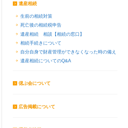
遺産相続
生前の相続対策
死亡後の相続税申告
遺産相続 相談【相続の窓口】
相続手続きについて
自分自身で財産管理ができなくなった時の備え
遺産相続についてのQ&A
偲ぶ会について
広告掲載について