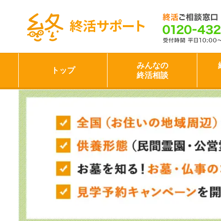
終活サポート
みんなの
トップ
終活相談