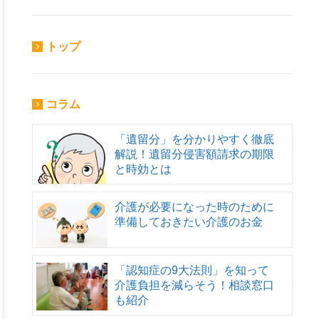
トップ
コラム
「遺留分」を分かりやすく徹底
解説！遺留分侵害額請求の期限
と時効とは
介護が必要になった時のために
準備しておきたい介護のお金
「認知症の9大法則」を知って
介護負担を減らそう！相談窓口
も紹介