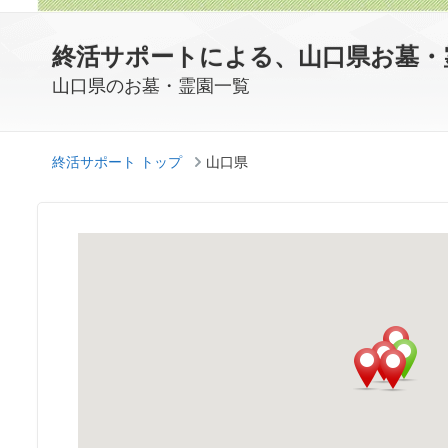
終活サポートによる、山口県お墓・
山口県のお墓・霊園一覧
終活サポート トップ
山口県