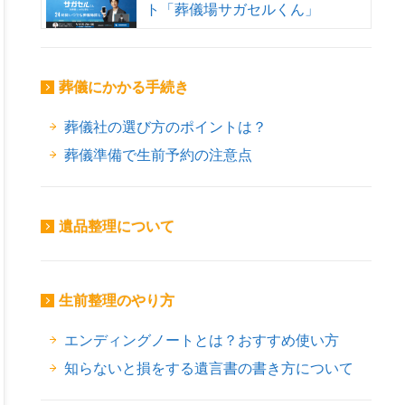
ト「葬儀場サガセルくん」
葬儀にかかる手続き
葬儀社の選び方のポイントは？
葬儀準備で生前予約の注意点
遺品整理について
生前整理のやり方
エンディングノートとは？おすすめ使い方
知らないと損をする遺言書の書き方について