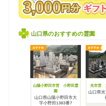
山口県のおすすめの霊園
山陽小野田市営 小野田霊
光市営 
園
山口県光
山口県山陽小野田市大
字小野田1383番7