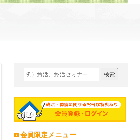
検索
会員限定メニュー