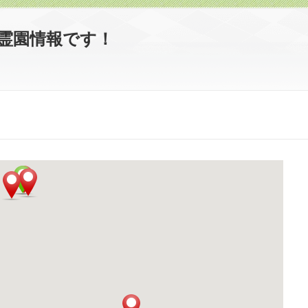
霊園情報です！