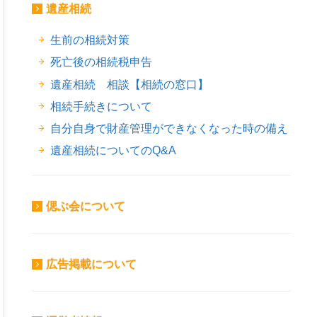
遺産相続
生前の相続対策
死亡後の相続税申告
遺産相続 相談【相続の窓口】
相続手続きについて
自分自身で財産管理ができなくなった時の備え
遺産相続についてのQ&A
偲ぶ会について
広告掲載について