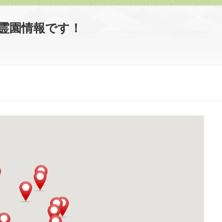
霊園情報です！