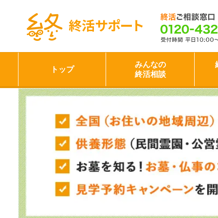
終活サポート
みんなの
トップ
終活相談