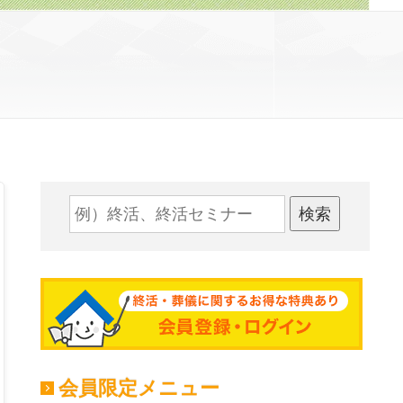
検索
会員限定メニュー