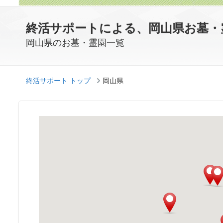
終活サポートによる、岡山県お墓・
岡山県のお墓・霊園一覧
終活サポート トップ
岡山県