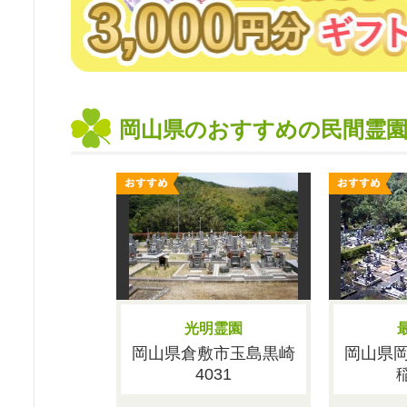
岡山県のおすすめの民間霊
光明霊園
岡山県倉敷市玉島黒崎
岡山県
4031