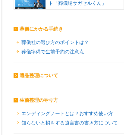
ト「葬儀場サガセルくん」
葬儀にかかる手続き
葬儀社の選び方のポイントは？
葬儀準備で生前予約の注意点
遺品整理について
生前整理のやり方
エンディングノートとは？おすすめ使い方
知らないと損をする遺言書の書き方について