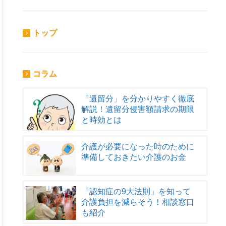
トップ
コラム
「遺留分」を分かりやすく徹底
解説！遺留分侵害額請求の期限
と時効とは
介護が必要になった時のために
準備しておきたい介護のお金
「認知症の9大法則」を知って
介護負担を減らそう！相談窓口
も紹介