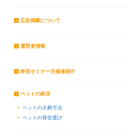
広告掲載について
運営者情報
終活セミナー主催者紹介
ペットの終活
ペットの火葬方法
ペットの骨壺選び