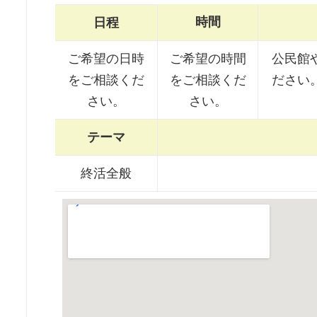
時間
日程
ご希望の日時
ご希望の時間
公民館
をご相談くだ
をご相談くだ
ださい
さい。
さい。
テーマ
終活全般