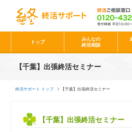
終活サポート
みんなの
トップ
終活相談
【千葉】出張終活セミナー
終活サポート トップ
【千葉】出張終活セミナー
【千葉】出張終活セミナー