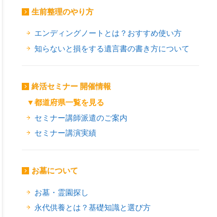
生前整理のやり方
エンディングノートとは？おすすめ使い方
知らないと損をする遺言書の書き方について
終活セミナー 開催情報
▼都道府県一覧を見る
セミナー講師派遣のご案内
セミナー講演実績
お墓について
お墓・霊園探し
永代供養とは？基礎知識と選び方