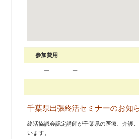
参加費用
ー
ー
千葉県出張終活セミナーのお知
終活協議会認定講師が千葉県の医療、介護、
います。