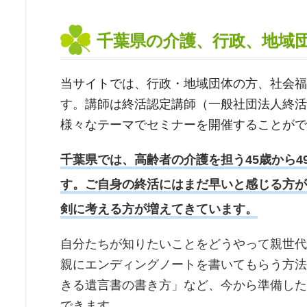
千葉県の介護、行政、地域
当サイトでは、行政・地域団体の方、社会福
す。講師は終活認定講師（一般社団法人終活
様々なテーマでセミナーを開催することがで
千葉県では、高齢者の介護を担う45歳から
す。ご自身の終活にはまだ早いと感じる方が
剣に考える方が増えてきています。
自分たちが知りたいことをどうやって親世代
親にエンディングノートを書いてもらう方法
きる遺言書の書き方」など、今から準備した
できます。