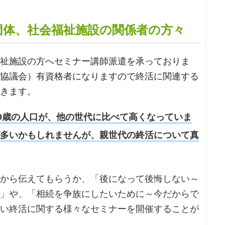
団体、社会福祉施設の関係者の方々
祉施設の方へセミナー講師派遣を承っておりま
協議会）有資格者になりますので終活に関連する
きます。
49歳の人口が、他の世代に比べて高くなっていま
多いかもしれませんが、親世代の終活について真
から伝えてもらうか、「後になって後悔しない～
」や、「相続を争族にしたいために～今だからで
い終活に関する様々なセミナーを開催することが