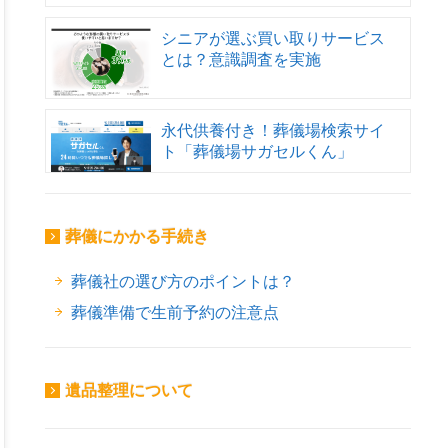
シニアが選ぶ買い取りサービス
とは？意識調査を実施
永代供養付き！葬儀場検索サイ
ト「葬儀場サガセルくん」
葬儀にかかる手続き
葬儀社の選び方のポイントは？
葬儀準備で生前予約の注意点
遺品整理について