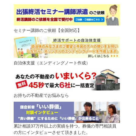
セミナー講師のご依頼【全国対応】
自治体支援（エンディングノート作成）
お持ちの不動産でお悩みなら
累計相談37万件以上の実績を持つ。葬儀の専門相談員
の方にインタビューさせて頂きました。