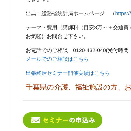
出典：総務省統計局ホームページ （
https:
テーマ・費用（講師料（目安
3
万～＋交通費
お気軽にお問合せ下さい。
お電話でのご相談 0120-432-040(受付時間：平
メールでのご相談はこちら
出張終活セミナー開催実績はこちら
千葉県の介護、福祉施設の方、