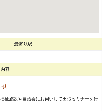
最寄り駅
内容
らせ
福祉施設や自治会にお伺いして出張セミナーを行