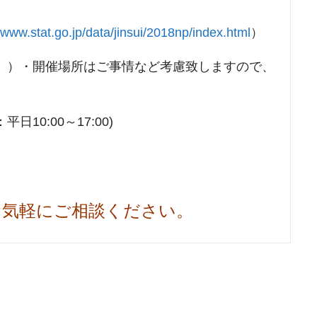
//www.stat.go.jp/data/jinsui/2018np/index.html
）
））・開催場所はご事情など考慮致しますので、
日10:00～17:00)
お気軽にご相談ください。