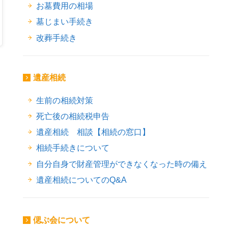
お墓費用の相場
墓じまい手続き
改葬手続き
遺産相続
生前の相続対策
死亡後の相続税申告
遺産相続 相談【相続の窓口】
相続手続きについて
自分自身で財産管理ができなくなった時の備え
遺産相続についてのQ&A
偲ぶ会について