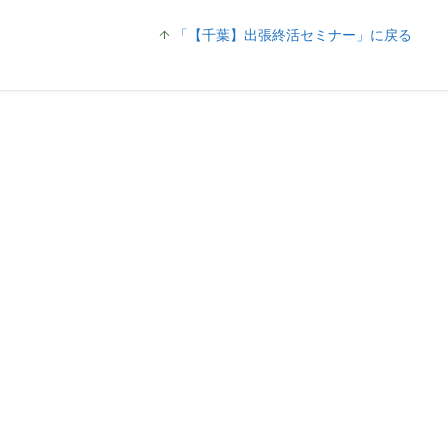
「【千葉】出張終活セミナー」に戻る