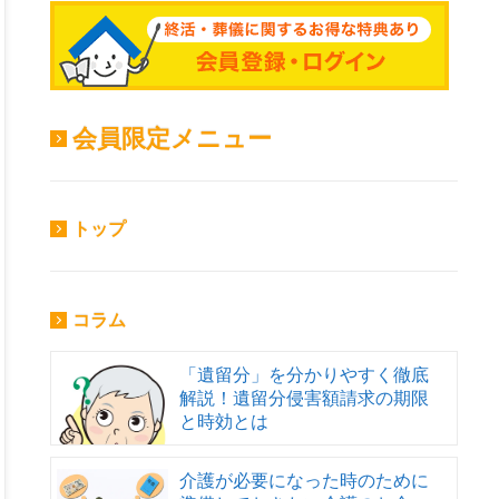
会員限定メニュー
トップ
コラム
「遺留分」を分かりやすく徹底
解説！遺留分侵害額請求の期限
と時効とは
介護が必要になった時のために