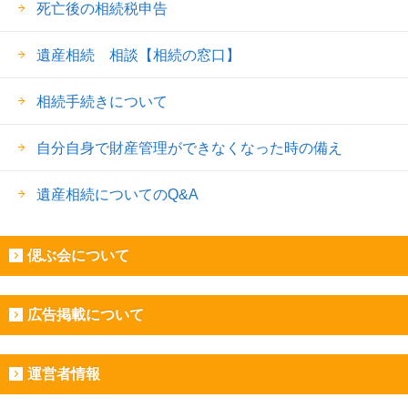
死亡後の相続税申告
遺産相続 相談【相続の窓口】
相続手続きについて
自分自身で財産管理ができなくなった時の備え
遺産相続についてのQ&A
偲ぶ会について
広告掲載について
運営者情報