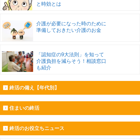
と時効とは
介護が必要になった時のために
準備しておきたい介護のお金
「認知症の9大法則」を知って
介護負担を減らそう！相談窓口
も紹介
終活の備え【年代別】
住まいの終活
終活のお役立ちニュース