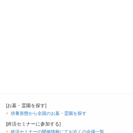
[お墓・霊園を探す]
供養形態から全国のお墓・霊園を探す
[終活セミナーに参加する]
終活セミナーの開催情報にてお近くの会場一覧