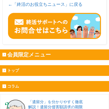
←「終活のお役立ちニュース」に戻る
会員限定メニュー
トップ
コラム
「遺留分」を分かりやすく徹底
解説！遺留分侵害額請求の期限