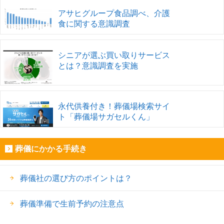
アサヒグループ食品調べ、介護
食に関する意識調査
シニアが選ぶ買い取りサービス
とは？意識調査を実施
永代供養付き！葬儀場検索サイ
ト「葬儀場サガセルくん」
葬儀にかかる手続き
葬儀社の選び方のポイントは？
葬儀準備で生前予約の注意点