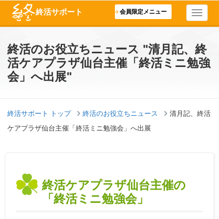
終活サポート
会員限定メニュー
終活のお役立ちニュース "清月記、終
活ケアプラザ仙台主催「終活ミニ勉強
会」へ出展"
終活サポート トップ
終活のお役立ちニュース
清月記、終活
ケアプラザ仙台主催「終活ミニ勉強会」へ出展
終活ケアプラザ仙台主催の
「終活ミニ勉強会」