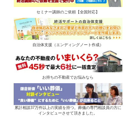
セミナー講師のご依頼【全国対応】
自治体支援（エンディングノート作成）
お持ちの不動産でお悩みなら
累計相談37万件以上の実績を持つ。葬儀の専門相談員の方に
インタビューさせて頂きました。