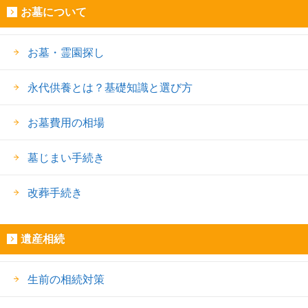
お墓について
お墓・霊園探し
永代供養とは？基礎知識と選び方
お墓費用の相場
墓じまい手続き
改葬手続き
遺産相続
生前の相続対策