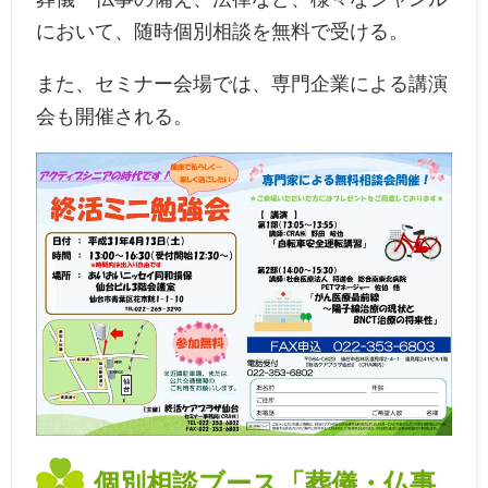
において、随時個別相談を無料で受ける。
また、セミナー会場では、専門企業による講演
会も開催される。
個別相談ブース「葬儀・仏事