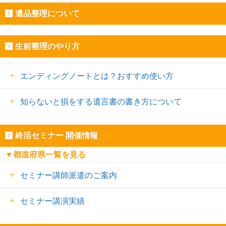
遺品整理について
生前整理のやり方
エンディングノートとは？おすすめ使い方
知らないと損をする遺言書の書き方について
終活セミナー 開催情報
▼都道府県一覧を見る
セミナー講師派遣のご案内
セミナー講演実績