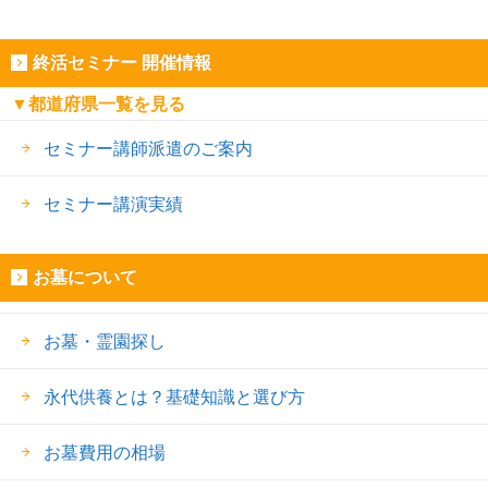
終活セミナー 開催情報
▼都道府県一覧を見る
セミナー講師派遣のご案内
セミナー講演実績
お墓について
お墓・霊園探し
永代供養とは？基礎知識と選び方
お墓費用の相場