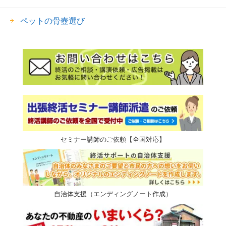
ペットの骨壺選び
セミナー講師のご依頼【全国対応】
自治体支援（エンディングノート作成）