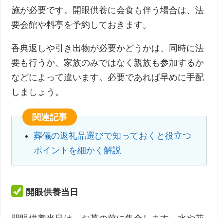
施が必要です。開眼供養に会食も伴う場合は、法
要会館や料亭を予約しておきます。
香典返しや引き出物が必要かどうかは、同時に法
要も行うか、家族のみではなく親族も参加するか
などによって違います。必要であれば早めに手配
しましょう。
関連記事
葬儀の返礼品選びで知っておくと役立つ
ポイントを細かく解説
開眼供養当日