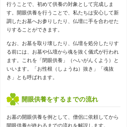
行うことで、初めて供養の対象として完成しま
す。開眼供養を行うことで、私たちは安心して新
調したお墓へお参りしたり、仏壇に手を合わせた
りすることができます。
なお、お墓を取り壊したり、仏壇を処分したりす
る前には、お墓や仏壇から魂を抜く儀式が行われ
ます。これを「閉眼供養」（へいがんくよう）と
いいます。「お性根（しょうね）抜き」「魂抜
き」とも呼ばれます。
開眼供養をするまでの流れ
お墓の開眼供養を例として、僧侶に依頼してから
開眼供養が終わるまでの流れを解説します。