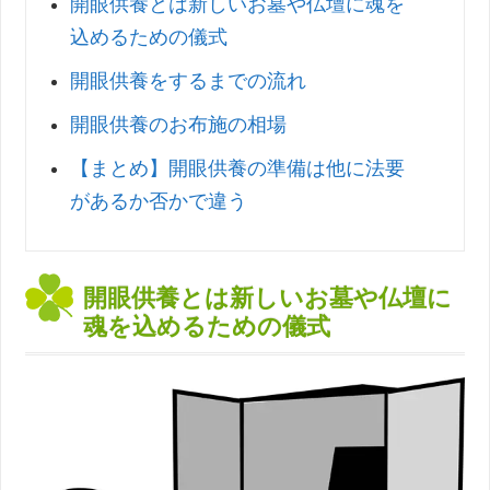
開眼供養とは新しいお墓や仏壇に魂を
込めるための儀式
開眼供養をするまでの流れ
開眼供養のお布施の相場
【まとめ】開眼供養の準備は他に法要
があるか否かで違う
開眼供養とは新しいお墓や仏壇に
魂を込めるための儀式