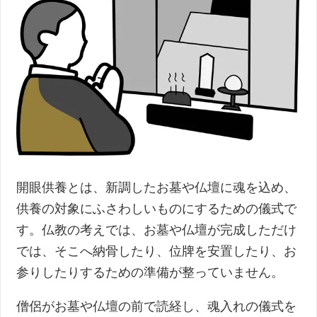
開眼供養とは、新調したお墓や仏壇に魂を込め、
供養の対象にふさわしいものにするための儀式で
す。仏教の考えでは、お墓や仏壇が完成しただけ
では、そこへ納骨したり、位牌を安置したり、お
参りしたりするための準備が整っていません。
僧侶がお墓や仏壇の前で読経し、魂入れの儀式を