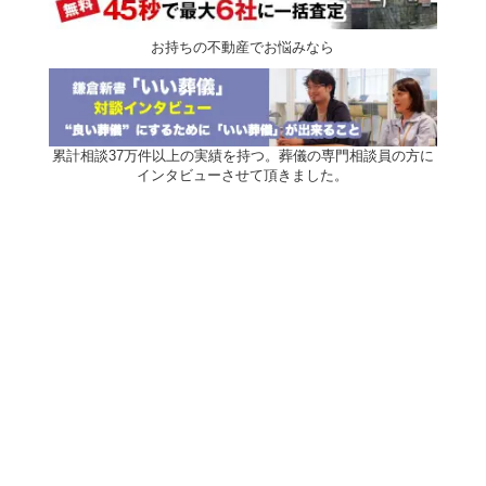
お持ちの不動産でお悩みなら
累計相談37万件以上の実績を持つ。葬儀の専門相談員の方に
インタビューさせて頂きました。