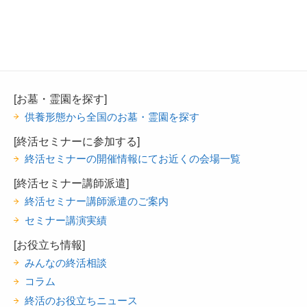
[お墓・霊園を探す]
供養形態から全国のお墓・霊園を探す
[終活セミナーに参加する]
終活セミナーの開催情報にてお近くの会場一覧
[終活セミナー講師派遣]
終活セミナー講師派遣のご案内
セミナー講演実績
[お役立ち情報]
みんなの終活相談
コラム
終活のお役立ちニュース