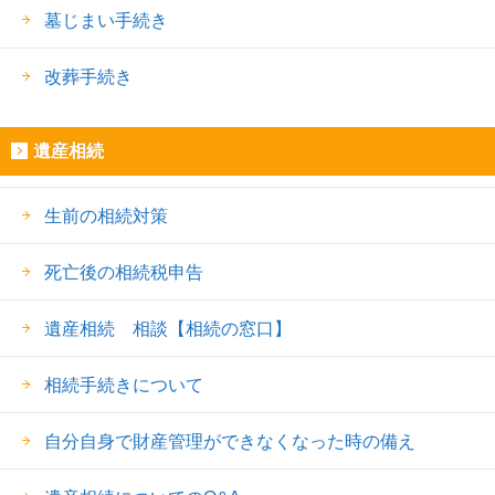
墓じまい手続き
改葬手続き
遺産相続
生前の相続対策
死亡後の相続税申告
遺産相続 相談【相続の窓口】
相続手続きについて
自分自身で財産管理ができなくなった時の備え