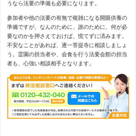
うなら法要の準備も必要になります。
参加者や他の法要の有無で複雑になる開眼供養の
準備ですが、なんのために、誰のために、何が必
要なのかを押さえておけば、慌てずに済みます。
不安なことがあれば、逐一菩提寺に相談しましょ
う。霊園の担当者や、会食を行う法要会館の担当
者も、心強い相談相手となります。