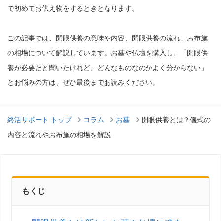
で初めてお供え物をするときとなります。
この記事では、開眼供養の意味や内容、開眼供養の流れ、お布施
の相場について解説しています。お墓や仏壇を購入し、「開眼供
養が必要だと聞いたけれど、どんなものなのかよく分からない」
とお悩みの方は、ぜひ最後までお読みください。
終活サポート トップ
コラム
お墓
開眼供養とは？儀式の
内容と流れやお布施の相場を解説
もくじ