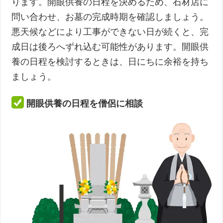
ります。開眼供養の日程を決めるため、石材店に
問い合わせ、お墓の完成時期を確認しましょう。
悪天候などにより工事ができない日が続くと、完
成日は後ろへずれ込む可能性があります。開眼供
養の日程を検討するときは、日にちに余裕を持ち
ましょう。
開眼供養の日程を僧侶に相談