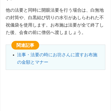
他の法要と同時に開眼法要を行う場合は、白無地
の封筒や、白黒結び切りの水引があしらわれた不
祝儀袋を使用します。お布施は法要が全て終了し
た後、会食の前に僧侶へ渡しましょう。
関連記事
法事・法要の時にお坊さんに渡すお布施
の金額とマナー