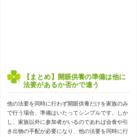
【まとめ】開眼供養の準備は他に
法要があるか否かで違う
他の法要を同時に行わず開眼供養だけを家族のみ
で行う場合、準備はいたってシンプルです。しか
し、家族以外に参加者がいるのであれば会食や引
き出物の手配が必要になり、他の法要を同時に行