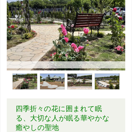
四季折々の花に囲まれて眠
る、大切な人が眠る華やかな
癒やしの聖地