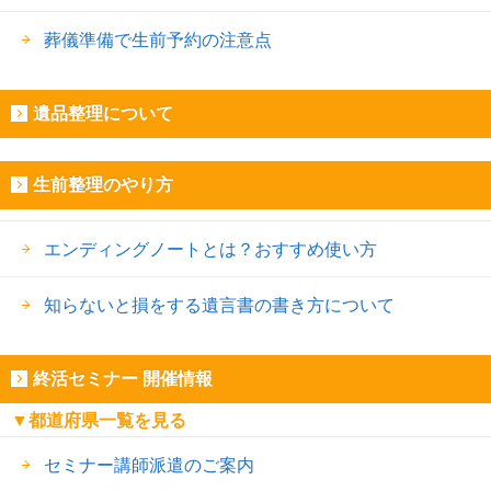
葬儀準備で生前予約の注意点
遺品整理について
生前整理のやり方
エンディングノートとは？おすすめ使い方
知らないと損をする遺言書の書き方について
終活セミナー 開催情報
▼都道府県一覧を見る
セミナー講師派遣のご案内