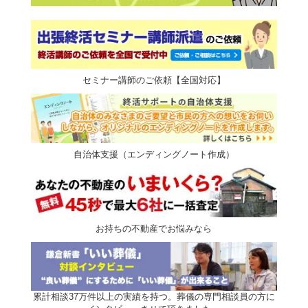
セミナー講師のご依頼【全国対応】
自治体支援（エンディングノート作成）
お持ちの不動産でお悩みなら
累計相談37万件以上の実績を持つ。葬儀の専門相談員の方に