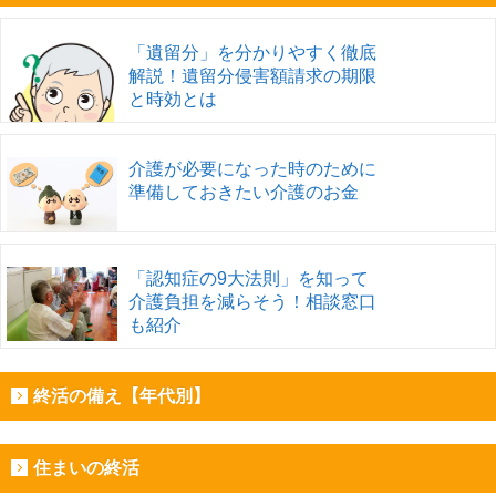
「遺留分」を分かりやすく徹底
解説！遺留分侵害額請求の期限
と時効とは
介護が必要になった時のために
準備しておきたい介護のお金
「認知症の9大法則」を知って
介護負担を減らそう！相談窓口
も紹介
終活の備え【年代別】
住まいの終活