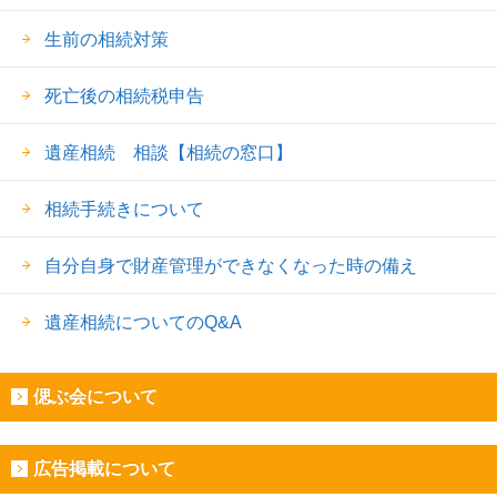
生前の相続対策
死亡後の相続税申告
遺産相続 相談【相続の窓口】
相続手続きについて
自分自身で財産管理ができなくなった時の備え
遺産相続についてのQ&A
偲ぶ会について
広告掲載について