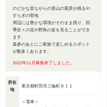
のどかな昔ながらの里山の風景が残るや
すらぎの聖地
周辺には豊かな環境がそのまま残り、四
季折々の花や野鳥の姿を見ることができ
ます。
墓参のあとにご家族で楽しめるスポット
が数多くあります。
2022年11月募集終了しました。
所在
東京都町田市三輪町８１１
地
＜電車＞