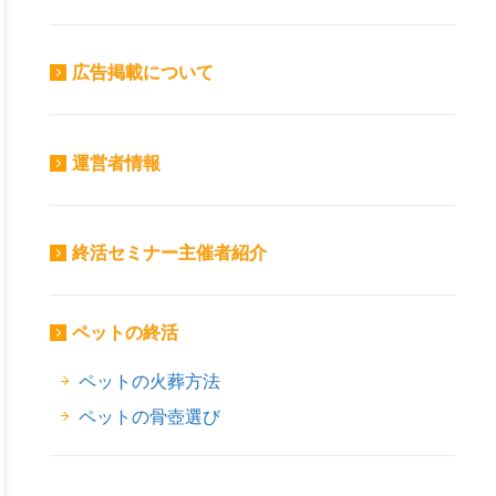
広告掲載について
運営者情報
終活セミナー主催者紹介
ペットの終活
ペットの火葬方法
ペットの骨壺選び