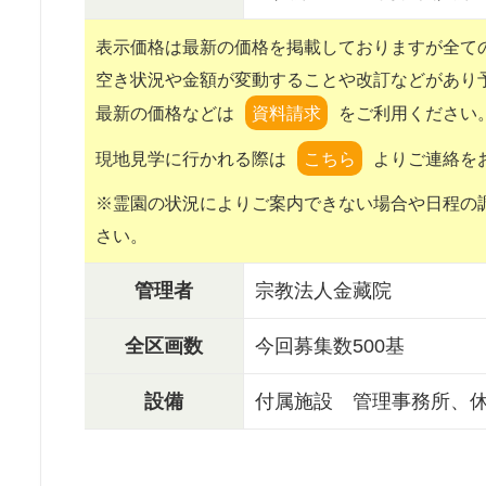
表示価格は最新の価格を掲載しておりますが全て
空き状況や金額が変動することや改訂などがあり
最新の価格などは
をご利用ください
現地見学に行かれる際は
よりご連絡を
※霊園の状況によりご案内できない場合や日程の
さい。
管理者
宗教法人金藏院
全区画数
今回募集数500基
設備
付属施設 管理事務所、