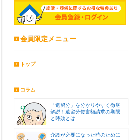
会員限定メニュー
トップ
コラム
「遺留分」を分かりやすく徹底
解説！遺留分侵害額請求の期限
と時効とは
介護が必要になった時のために