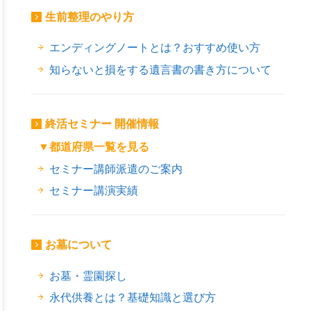
生前整理のやり方
エンディングノートとは？おすすめ使い方
知らないと損をする遺言書の書き方について
終活セミナー 開催情報
▼都道府県一覧を見る
セミナー講師派遣のご案内
セミナー講演実績
お墓について
お墓・霊園探し
永代供養とは？基礎知識と選び方