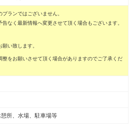
のプランではございません。
予告なく最新情報へ変更させて頂く場合もございます。
。
お願い致します。
調整をお願いさせて頂く場合がありますのでご了承くだ
休憩所、水場、駐車場等