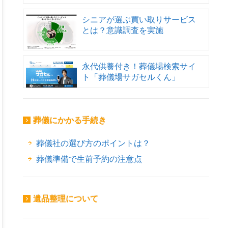
シニアが選ぶ買い取りサービス
とは？意識調査を実施
永代供養付き！葬儀場検索サイ
ト「葬儀場サガセルくん」
葬儀にかかる手続き
葬儀社の選び方のポイントは？
葬儀準備で生前予約の注意点
遺品整理について