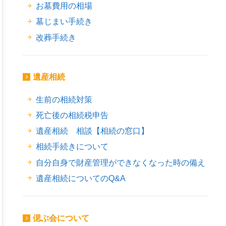
お墓費用の相場
墓じまい手続き
改葬手続き
遺産相続
生前の相続対策
死亡後の相続税申告
遺産相続 相談【相続の窓口】
相続手続きについて
自分自身で財産管理ができなくなった時の備え
遺産相続についてのQ&A
偲ぶ会について