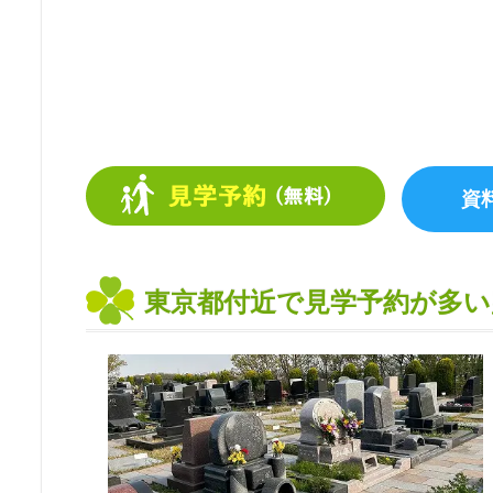
東京都付近で見学予約が多い