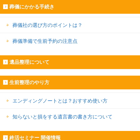
葬儀にかかる手続き
葬儀社の選び方のポイントは？
葬儀準備で生前予約の注意点
遺品整理について
生前整理のやり方
エンディングノートとは？おすすめ使い方
知らないと損をする遺言書の書き方について
終活セミナー 開催情報