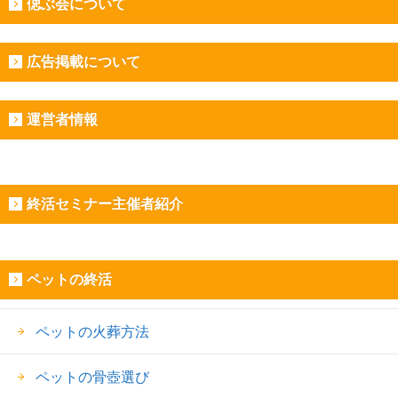
偲ぶ会について
広告掲載について
運営者情報
終活セミナー主催者紹介
ペットの終活
ペットの火葬方法
ペットの骨壺選び