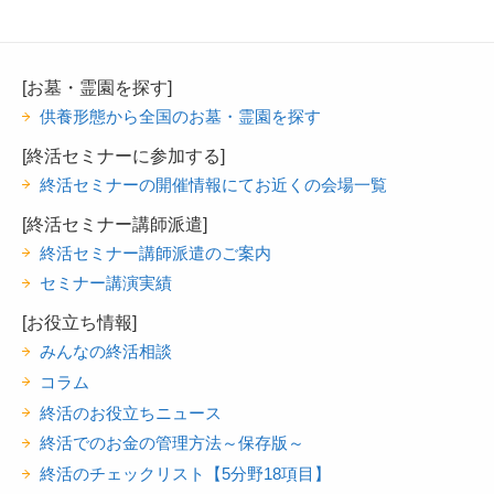
[お墓・霊園を探す]
供養形態から全国のお墓・霊園を探す
[終活セミナーに参加する]
終活セミナーの開催情報にてお近くの会場一覧
[終活セミナー講師派遣]
終活セミナー講師派遣のご案内
セミナー講演実績
[お役立ち情報]
みんなの終活相談
コラム
終活のお役立ちニュース
終活でのお金の管理方法～保存版～
終活のチェックリスト【5分野18項目】