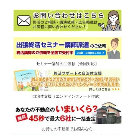
セミナー講師のご依頼【全国対応】
自治体支援（エンディングノート作成）
お持ちの不動産でお悩みなら