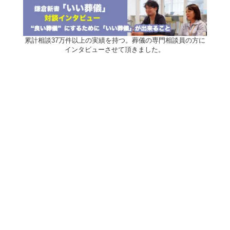
累計相談37万件以上の実績を持つ。葬儀の専門相談員の方に
インタビューさせて頂きました。