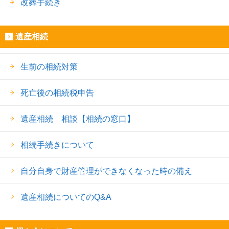
改葬手続き
遺産相続
生前の相続対策
死亡後の相続税申告
遺産相続 相談【相続の窓口】
相続手続きについて
自分自身で財産管理ができなくなった時の備え
遺産相続についてのQ&A