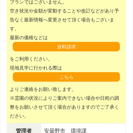
プランではございません。
空き状況や金額が変動することや改訂などがあり予
告なく最新情報へ変更させて頂く場合もございま
す。
最新の価格などは
をご利用ください。
現地見学に行かれる際は
よりご連絡をお願い致します。
※霊園の状況によりご案内できない場合や日程の調
整をお願いさせて頂く場合がありますのでご了承く
ださい。
管理者
安曇野市 環境課