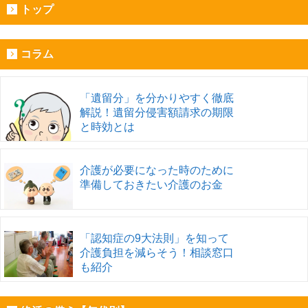
トップ
コラム
「遺留分」を分かりやすく徹底
解説！遺留分侵害額請求の期限
と時効とは
介護が必要になった時のために
準備しておきたい介護のお金
「認知症の9大法則」を知って
介護負担を減らそう！相談窓口
も紹介