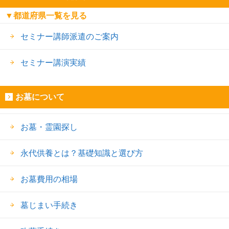
▼都道府県一覧を見る
セミナー講師派遣のご案内
セミナー講演実績
お墓について
お墓・霊園探し
永代供養とは？基礎知識と選び方
お墓費用の相場
墓じまい手続き