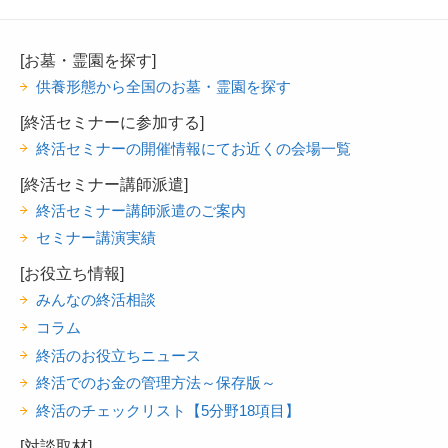
[お墓・霊園を探す]
供養形態から全国のお墓・霊園を探す
[終活セミナーに参加する]
終活セミナーの開催情報にてお近くの会場一覧
[終活セミナー講師派遣]
終活セミナー講師派遣のご案内
セミナー講演実績
[お役立ち情報]
みんなの終活相談
コラム
終活のお役立ちニュース
終活でのお金の管理方法～保存版～
終活のチェックリスト【5分野18項目】
[対談取材]