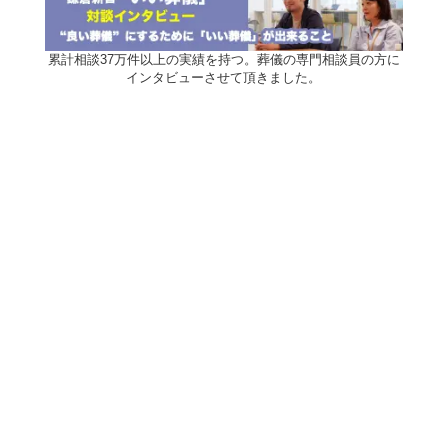
累計相談37万件以上の実績を持つ。葬儀の専門相談員の方に
インタビューさせて頂きました。