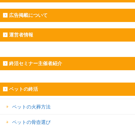
広告掲載について
運営者情報
終活セミナー主催者紹介
ペットの終活
ペットの火葬方法
ペットの骨壺選び