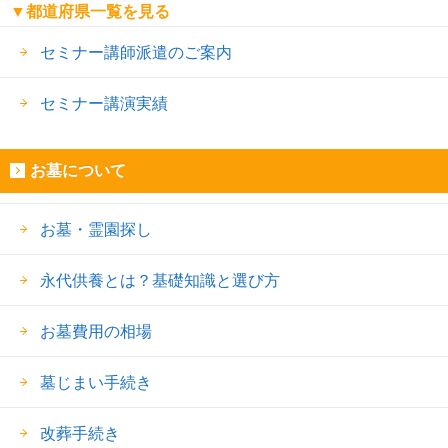
▼都道府県一覧を見る
セミナー講師派遣のご案内
セミナー講演実績
お墓について
お墓・霊園探し
永代供養とは？基礎知識と選び方
お墓費用の相場
墓じまい手続き
改葬手続き