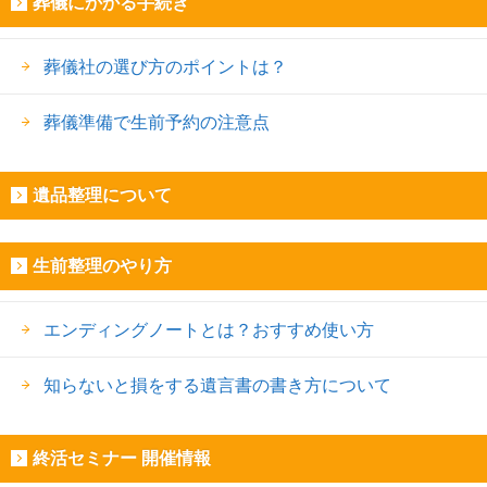
葬儀にかかる手続き
葬儀社の選び方のポイントは？
葬儀準備で生前予約の注意点
遺品整理について
生前整理のやり方
エンディングノートとは？おすすめ使い方
知らないと損をする遺言書の書き方について
終活セミナー 開催情報