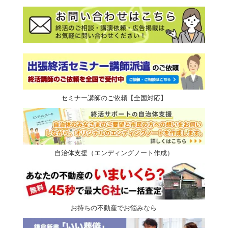
セミナー講師のご依頼【全国対応】
自治体支援（エンディングノート作成）
お持ちの不動産でお悩みなら