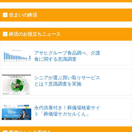
住まいの終活
終活のお役立ちニュース
アサヒグループ食品調べ、介護
食に関する意識調査
シニアが選ぶ買い取りサービス
とは？意識調査を実施
永代供養付き！葬儀場検索サイ
ト「葬儀場サガセルくん」