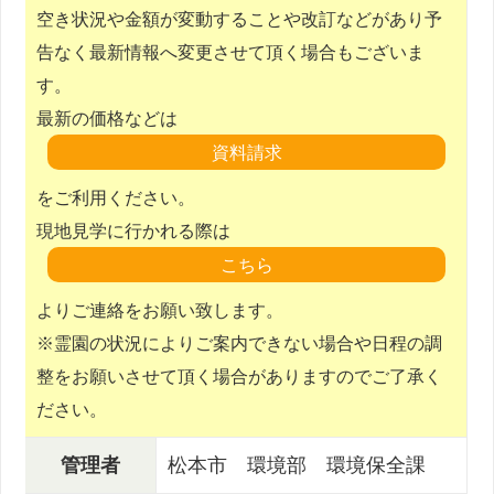
空き状況や金額が変動することや改訂などがあり予
告なく最新情報へ変更させて頂く場合もございま
す。
最新の価格などは
をご利用ください。
現地見学に行かれる際は
よりご連絡をお願い致します。
※霊園の状況によりご案内できない場合や日程の調
整をお願いさせて頂く場合がありますのでご了承く
ださい。
管理者
松本市 環境部 環境保全課