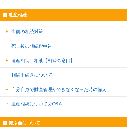
遺産相続
生前の相続対策
死亡後の相続税申告
遺産相続 相談【相続の窓口】
相続手続きについて
自分自身で財産管理ができなくなった時の備え
遺産相続についてのQ&A
偲ぶ会について