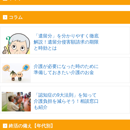
コラム
「遺留分」を分かりやすく徹底
解説！遺留分侵害額請求の期限
と時効とは
介護が必要になった時のために
準備しておきたい介護のお金
「認知症の9大法則」を知って
介護負担を減らそう！相談窓口
も紹介
終活の備え【年代別】