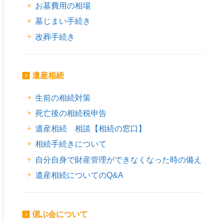
お墓費用の相場
墓じまい手続き
改葬手続き
遺産相続
生前の相続対策
死亡後の相続税申告
遺産相続 相談【相続の窓口】
相続手続きについて
自分自身で財産管理ができなくなった時の備え
遺産相続についてのQ&A
偲ぶ会について