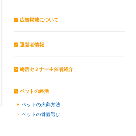
広告掲載について
運営者情報
終活セミナー主催者紹介
ペットの終活
ペットの火葬方法
ペットの骨壺選び