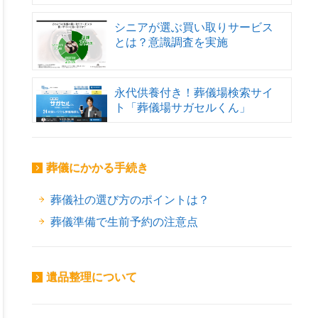
シニアが選ぶ買い取りサービス
とは？意識調査を実施
永代供養付き！葬儀場検索サイ
ト「葬儀場サガセルくん」
葬儀にかかる手続き
葬儀社の選び方のポイントは？
葬儀準備で生前予約の注意点
遺品整理について