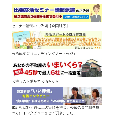
セミナー講師のご依頼【全国対応】
自治体支援（エンディングノート作成）
お持ちの不動産でお悩みなら
累計相談37万件以上の実績を持つ。葬儀の専門相談員
の方にインタビューさせて頂きました。