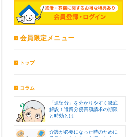
会員限定メニュー
トップ
コラム
「遺留分」を分かりやすく徹底
解説！遺留分侵害額請求の期限
と時効とは
介護が必要になった時のために