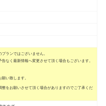
のプランではございません。
予告なく最新情報へ変更させて頂く場合もございます。
。
お願い致します。
調整をお願いさせて頂く場合がありますのでご了承くだ