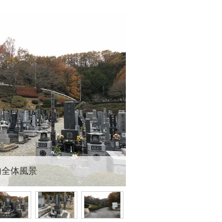
内全体風景