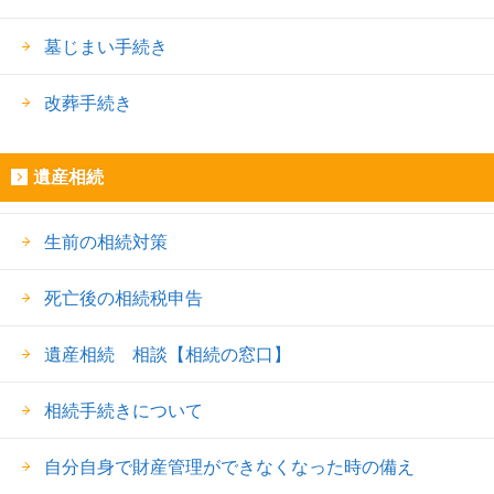
墓じまい手続き
改葬手続き
遺産相続
生前の相続対策
死亡後の相続税申告
遺産相続 相談【相続の窓口】
相続手続きについて
自分自身で財産管理ができなくなった時の備え