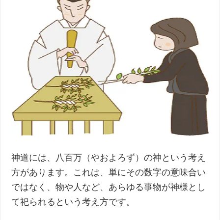
神道には、八百万（やおよろず）の神という考え
方があります。これは、単にその数字の意味合い
ではなく、物や人など、あらゆる事物が神様とし
て祀られるという考え方です。