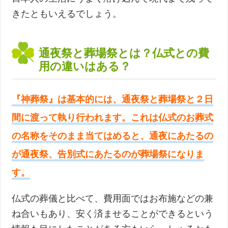
きたともいえるでしょう。
通夜祭と葬場祭とは？仏式との費
用の違いはある？
『神葬祭』は基本的には、通夜祭と葬場祭と２日
間に渡って執り行われます。これは仏式のお葬式
の名称をそのまま当てはめると、通夜にあたるの
が通夜祭、告別式にあたるのが葬場祭になりま
す。
仏式の葬儀と比べて、費用面ではお布施などの兼
ね合いもあり、安く済ませることができるという