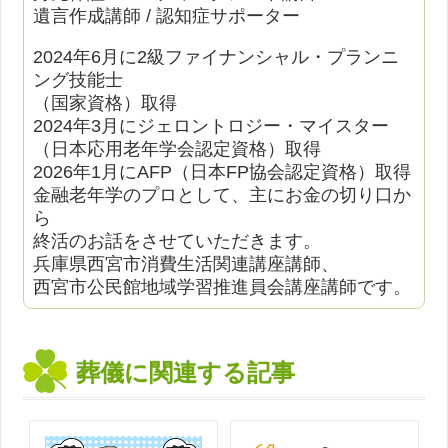
遺言作成講師 / 認知症サポーター
2024年6月に2級ファイナンシャル・プランニ
ング技能士
（国家資格）取得
2024年3月にジェロントロジー・マイスター
（日本応用老年学会認定資格）取得
2026年1月にAFP（日本FP協会認定資格）取得
金融老年学のプロとして、主にお金の切り口か
ら
終活のお話をさせていただきます。
兵庫県西宮市消費生活関連講座講師、
西宮市公民館地域学習推進員会講座講師です。
葬儀に関連する記事