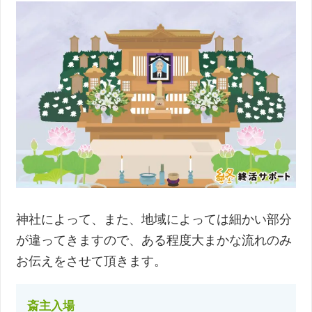
神社によって、また、地域によっては細かい部分
が違ってきますので、ある程度大まかな流れのみ
お伝えをさせて頂きます。
斎主入場