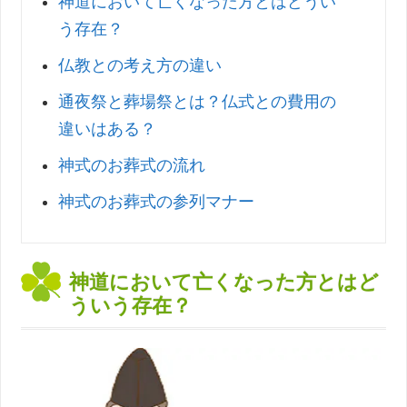
神道において亡くなった方とはどうい
う存在？
仏教との考え方の違い
通夜祭と葬場祭とは？仏式との費用の
違いはある？
神式のお葬式の流れ
神式のお葬式の参列マナー
神道において亡くなった方とはど
ういう存在？