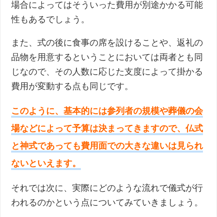
場合によってはそういった費用が別途かかる可能
性もあるでしょう。
また、式の後に食事の席を設けることや、返礼の
品物を用意するということにおいては両者とも同
じなので、その人数に応じた支度によって掛かる
費用が変動する点も同じです。
このように、基本的には参列者の規模や葬儀の会
場などによって予算は決まってきますので、仏式
と神式であっても費用面での大きな違いは見られ
ないといえます。
それでは次に、実際にどのような流れで儀式が行
われるのかという点についてみていきましょう。