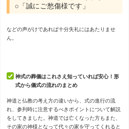
○「誠にご愁傷様です」
などの声がけであれば十分失礼にはあたりませ
ん。
神式の葬儀はこれさえ知っていれば安心！形
式から儀式の流れのまとめ
神道と仏教の考え方の違いから、式の進行の流
れ、参列時に注意するべきポイントについて解説
をしてきました。神道では亡くなった方もまた、
その家の神様となって代々の家を守ってくれると