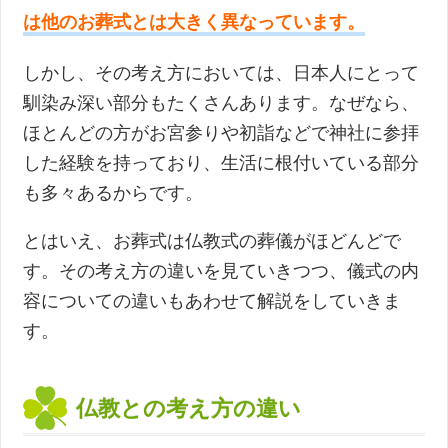
は他のお葬式とは大きく異なっています。
しかし、その考え方においては、日本人にとって
馴染み深い部分もたくさんあります。なぜなら、
ほとんどの方がお宮参りや初詣などで神社に参拝
した経験を持っており、生活に根付いている部分
も多々あるからです。
とはいえ、お葬式は仏教式の葬儀がほどんどで
す。その考え方の違いを見ていきつつ、儀式の内
容についての違いもあわせて解説をしていきま
す。
仏教との考え方の違い