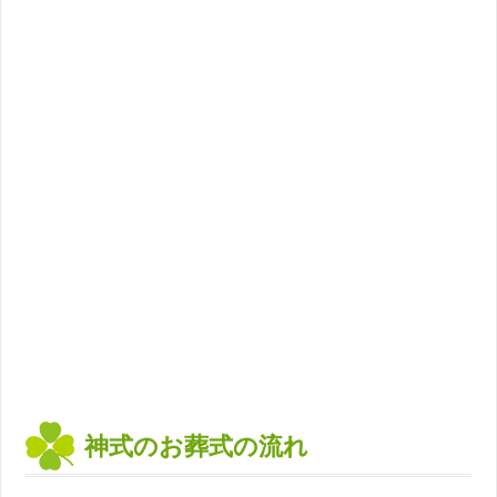
神式のお葬式の流れ