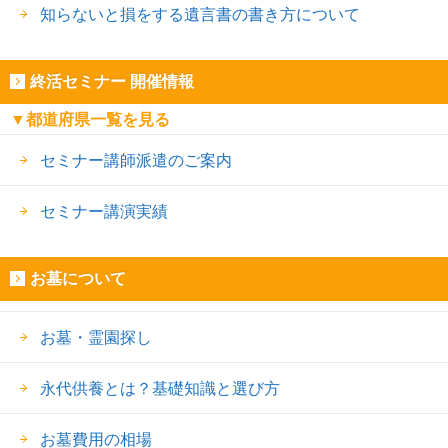
知らないと損をする遺言書の書き方について
終活セミナー 開催情報
▼都道府県一覧を見る
セミナー講師派遣のご案内
セミナー講演実績
お墓について
お墓・霊園探し
永代供養とは？基礎知識と選び方
お墓費用の相場