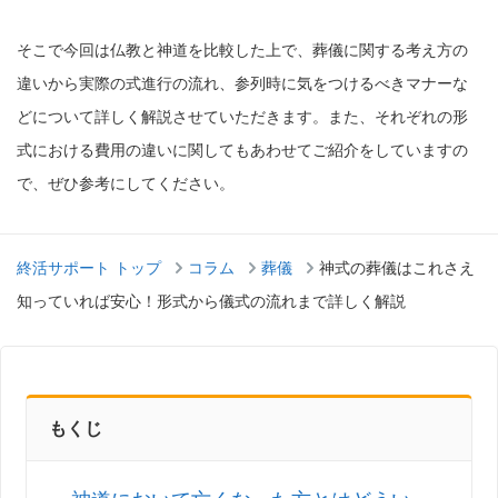
そこで今回は仏教と神道を比較した上で、葬儀に関する考え方の
違いから実際の式進行の流れ、参列時に気をつけるべきマナーな
どについて詳しく解説させていただきます。また、それぞれの形
式における費用の違いに関してもあわせてご紹介をしていますの
で、ぜひ参考にしてください。
終活サポート トップ
コラム
葬儀
神式の葬儀はこれさえ
知っていれば安心！形式から儀式の流れまで詳しく解説
もくじ