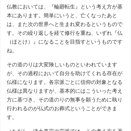
仏教においては、『輪廻転生』という考え方が基
本にあります。簡単にいうと、亡くなったあと
は、また次の世界へと生まれ変わるというもので
す。その繰り返しを経て修行を重ね、いずれ『仏
（ほとけ）』になることを目指すというものです
ね。
その道のりは大変険しいものといわれています
が、その過程において自分を助けてくれる存在が
仏様になります。各宗派ごとに信仰の対象となる
仏様は異なりますが、基本的にはこういった考え
方に基づき、その道のりの無事を願うために執り
行われるのが仏式のお葬式ということができま
す。