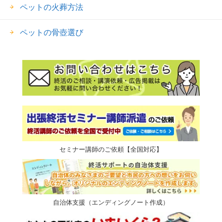
ペットの火葬方法
ペットの骨壺選び
セミナー講師のご依頼【全国対応】
自治体支援（エンディングノート作成）