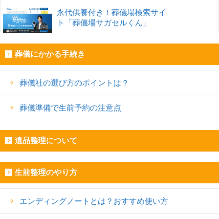
永代供養付き！葬儀場検索サイ
ト「葬儀場サガセルくん」
葬儀にかかる手続き
葬儀社の選び方のポイントは？
葬儀準備で生前予約の注意点
遺品整理について
生前整理のやり方
エンディングノートとは？おすすめ使い方