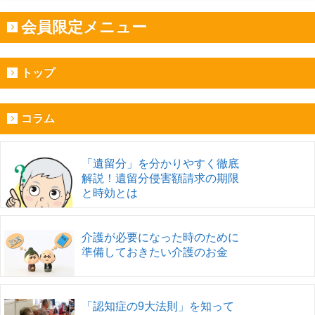
会員限定メニュー
トップ
コラム
「遺留分」を分かりやすく徹底
解説！遺留分侵害額請求の期限
と時効とは
介護が必要になった時のために
準備しておきたい介護のお金
「認知症の9大法則」を知って