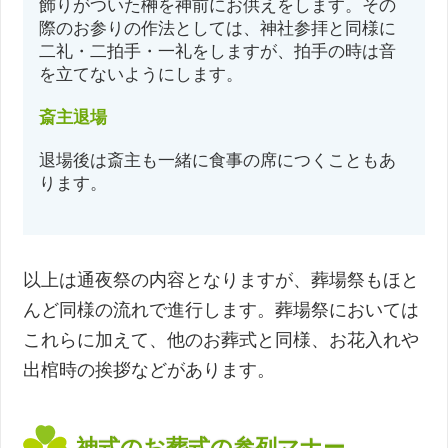
飾りがついた榊を神前にお供えをします。その
際のお参りの作法としては、神社参拝と同様に
二礼・二拍手・一礼をしますが、拍手の時は音
を立てないようにします。
斎主退場
退場後は斎主も一緒に食事の席につくこともあ
ります。
以上は通夜祭の内容となりますが、葬場祭もほと
んど同様の流れで進行します。葬場祭においては
これらに加えて、他のお葬式と同様、お花入れや
出棺時の挨拶などがあります。
神式のお葬式の参列マナー