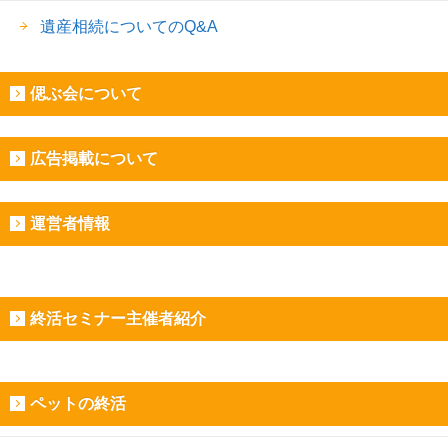
遺産相続についてのQ&A
偲ぶ会について
広告掲載について
運営者情報
終活セミナー主催者紹介
ペットの終活