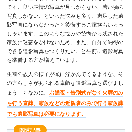
です。良い表情の写真が見つからない、若い頃の
写真しかない、といった悩みも多く、満足した遺
影写真にならなかったと後悔するご家族もいらっ
しゃいます。このような悩みや後悔から残された
家族に迷惑をかけないため、また、自分で納得の
できる遺影写真をつくりたい、と生前に遺影写真
を準備する方が増えています。
生前の故人の様子が頭に浮かんでくるような、そ
の方らしさがあふれる素敵な遺影写真を選びまし
ょう。ちなみに、
お通夜・告別式がなく火葬のみ
を行う直葬、家族などの近親者のみで行う家族葬
でも遺影写真は必要になります。
関連記事