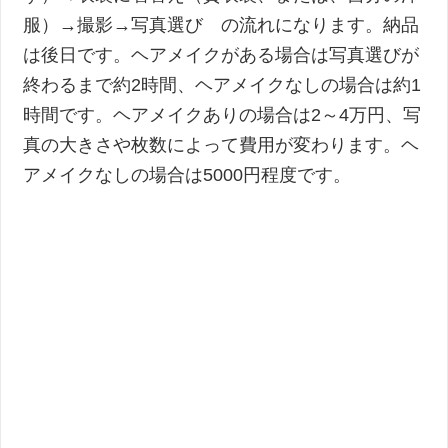
服）→撮影→写真選び の流れになります。納品
は後日です。ヘアメイクがある場合は写真選びが
終わるまで約2時間、ヘアメイクなしの場合は約1
時間です。ヘアメイクありの場合は2～4万円、写
真の大きさや枚数によって費用が変わります。ヘ
アメイクなしの場合は5000円程度です。