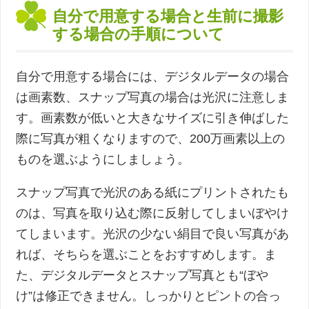
自分で用意する場合と生前に撮影
する場合の手順について
自分で用意する場合には、デジタルデータの場合
は画素数、スナップ写真の場合は光沢に注意しま
す。画素数が低いと大きなサイズに引き伸ばした
際に写真が粗くなりますので、200万画素以上の
ものを選ぶようにしましょう。
スナップ写真で光沢のある紙にプリントされたも
のは、写真を取り込む際に反射してしまいぼやけ
てしまいます。光沢の少ない絹目で良い写真があ
れば、そちらを選ぶことをおすすめします。ま
た、デジタルデータとスナップ写真とも“ぼや
け”は修正できません。しっかりとピントの合っ