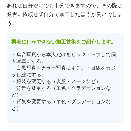
あれば自分だけでも十分できますので、その際は
業者に依頼せず自分で加工したほうが良いでしょ
う。
業者にしかできない加工技術をご紹介します。
・集合写真から本人だけをピックアップして個
人写真にする。
・白黒写真をカラー写真にする。・目線をカメ
ラ目線にする。
・服装を変更する（喪服・スーツなど）
・背景を変更する（単色・グラデーションな
ど）
・背景を変更する（単色・グラデーションな
ど）