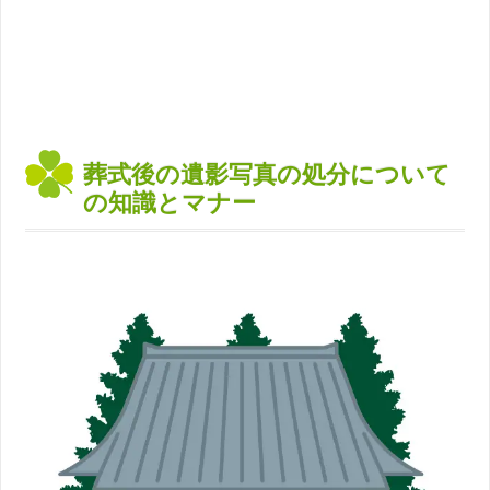
葬式後の遺影写真の処分について
の知識とマナー