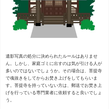
遺影写真の処分に決められたルールはありませ
ん。しかし、家庭ゴミに出すのは気が引ける人が
多いのではないでしょうか。その場合は、菩提寺
で魂抜きをしてからお焚き上げをしてもらいま
す。菩提寺を持っていない方は、郵送でお焚き上
げを行っている専門業者に依頼すると良いでしょ
う。