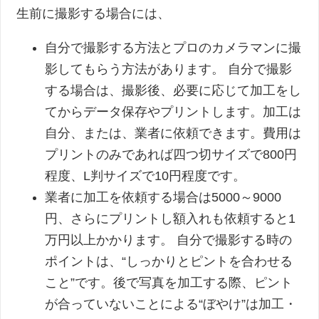
生前に撮影する場合には、
自分で撮影する方法とプロのカメラマンに撮
影してもらう方法があります。 自分で撮影
する場合は、撮影後、必要に応じて加工をし
てからデータ保存やプリントします。加工は
自分、または、業者に依頼できます。費用は
プリントのみであれば四つ切サイズで800円
程度、L判サイズで10円程度です。
業者に加工を依頼する場合は5000～9000
円、さらにプリントし額入れも依頼すると1
万円以上かかります。 自分で撮影する時の
ポイントは、“しっかりとピントを合わせる
こと”です。後で写真を加工する際、ピント
が合っていないことによる“ぼやけ”は加工・