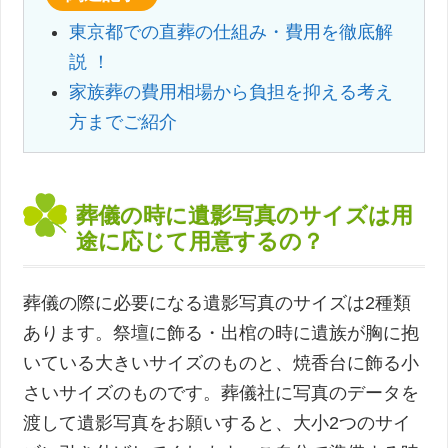
東京都での直葬の仕組み・費用を徹底解
説 ！
家族葬の費用相場から負担を抑える考え
方までご紹介
葬儀の時に遺影写真のサイズは用
途に応じて用意するの？
葬儀の際に必要になる遺影写真のサイズは2種類
あります。祭壇に飾る・出棺の時に遺族が胸に抱
いている大きいサイズのものと、焼香台に飾る小
さいサイズのものです。葬儀社に写真のデータを
渡して遺影写真をお願いすると、大小2つのサイ