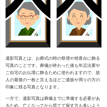
遺影写真とは、お葬式の時の祭壇や焼香台に飾る
写真のことです。葬儀が終わった後も年忌法要や
ご自宅のお仏壇に飾るために使われますので、故
人の最後の一枚と言えるほどご遺族や周りの方の
印象に残る写真となります。
一方で、遺影写真は葬儀までに準備する必要があ
るため、亡くなってから慌てて探す方も多いよう