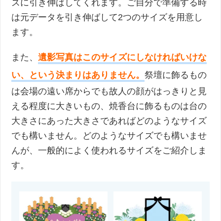
ズに引き伸ばしてくれます。ご自分で準備する時
は元データを引き伸ばして2つのサイズを用意し
ます。
また、
遺影写真はこのサイズにしなければいけな
い、という決まりはありません。
祭壇に飾るもの
は会場の遠い席からでも故人の顔がはっきりと見
える程度に大きいもの、焼香台に飾るものは台の
大きさにあった大きさであればどのようなサイズ
でも構いません。どのようなサイズでも構いませ
んが、一般的によく使われるサイズをご紹介しま
す。