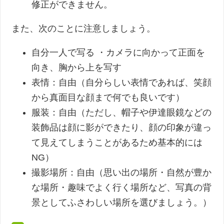
修正ができません。
また、次のことに注意しましょう。
自分一人で写る ・カメラに向かって正面を
向き、胸から上を写す
表情：自由（自分らしい表情であれば、笑顔
から真面目な顔まで何でも良いです）
服装：自由（ただし、帽子や伊達眼鏡などの
装飾品は顔に影ができたり、顔の印象が違っ
て見えてしまうことがあるため基本的には
NG）
撮影場所：自由（思い出の場所・自然が豊か
な場所・趣味でよく行く場所など、写真の背
景としてふさわしい場所を選びましょう。）