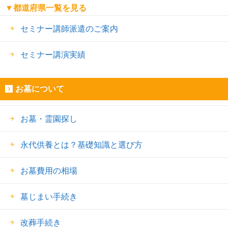
▼都道府県一覧を見る
セミナー講師派遣のご案内
セミナー講演実績
お墓について
お墓・霊園探し
永代供養とは？基礎知識と選び方
お墓費用の相場
墓じまい手続き
改葬手続き