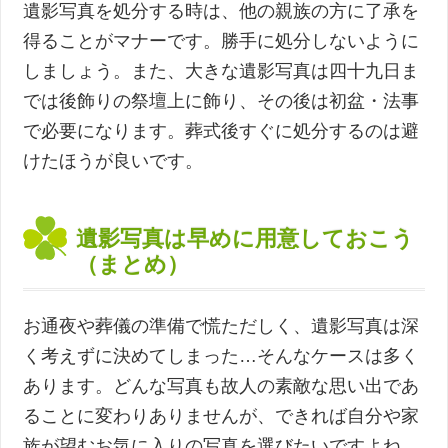
遺影写真を処分する時は、他の親族の方に了承を
得ることがマナーです。勝手に処分しないように
しましょう。また、大きな遺影写真は四十九日ま
では後飾りの祭壇上に飾り、その後は初盆・法事
で必要になります。葬式後すぐに処分するのは避
けたほうが良いです。
遺影写真は早めに用意しておこう
（まとめ）
お通夜や葬儀の準備で慌ただしく、遺影写真は深
く考えずに決めてしまった…そんなケースは多く
あります。どんな写真も故人の素敵な思い出であ
ることに変わりありませんが、できれば自分や家
族が望むお気に入りの写真を選びたいですよね。