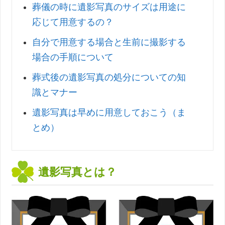
葬儀の時に遺影写真のサイズは用途に
応じて用意するの？
自分で用意する場合と生前に撮影する
場合の手順について
葬式後の遺影写真の処分についての知
識とマナー
遺影写真は早めに用意しておこう（ま
とめ）
遺影写真とは？