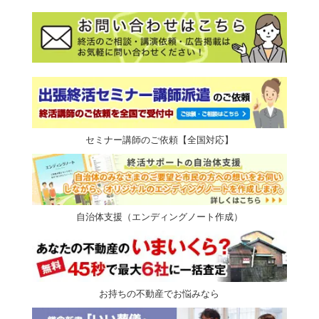
セミナー講師のご依頼【全国対応】
自治体支援（エンディングノート作成）
お持ちの不動産でお悩みなら