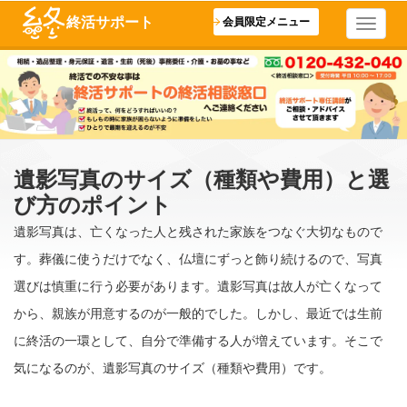
終活サポート
会員限定メニュー
遺影写真のサイズ（種類や費用）と選
び方のポイント
遺影写真は、亡くなった人と残された家族をつなぐ大切なもので
す。葬儀に使うだけでなく、仏壇にずっと飾り続けるので、写真
選びは慎重に行う必要があります。遺影写真は故人が亡くなって
から、親族が用意するのが一般的でした。しかし、最近では生前
に終活の一環として、自分で準備する人が増えています。そこで
気になるのが、遺影写真のサイズ（種類や費用）です。