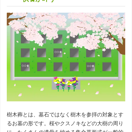
樹木葬とは、墓石ではなく樹木を参拝の対象とす
るお墓の形です。桜やクスノキなどの大樹の周り