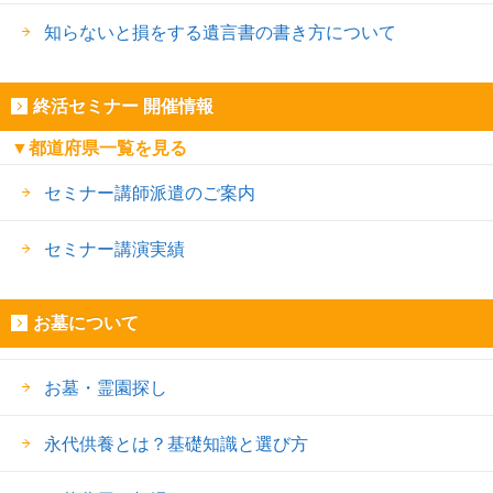
知らないと損をする遺言書の書き方について
終活セミナー 開催情報
▼都道府県一覧を見る
セミナー講師派遣のご案内
セミナー講演実績
お墓について
お墓・霊園探し
永代供養とは？基礎知識と選び方