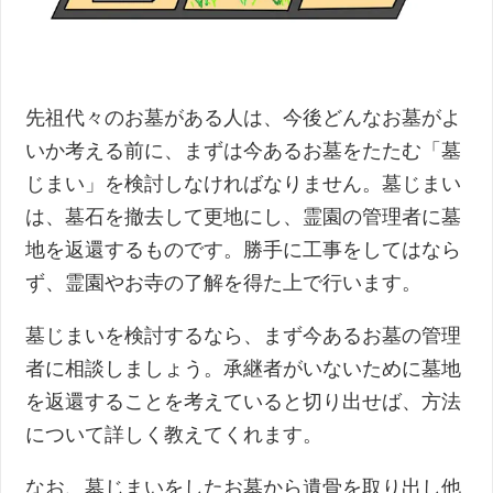
先祖代々のお墓がある人は、今後どんなお墓がよ
いか考える前に、まずは今あるお墓をたたむ「墓
じまい」を検討しなければなりません。墓じまい
は、墓石を撤去して更地にし、霊園の管理者に墓
地を返還するものです。勝手に工事をしてはなら
ず、霊園やお寺の了解を得た上で行います。
墓じまいを検討するなら、まず今あるお墓の管理
者に相談しましょう。承継者がいないために墓地
を返還することを考えていると切り出せば、方法
について詳しく教えてくれます。
なお、墓じまいをしたお墓から遺骨を取り出し他