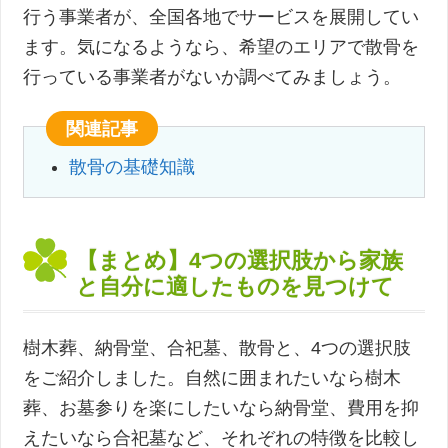
行う事業者が、全国各地でサービスを展開してい
ます。気になるようなら、希望のエリアで散骨を
行っている事業者がないか調べてみましょう。
関連記事
散骨の基礎知識
【まとめ】4つの選択肢から家族
と自分に適したものを見つけて
樹木葬、納骨堂、合祀墓、散骨と、4つの選択肢
をご紹介しました。自然に囲まれたいなら樹木
葬、お墓参りを楽にしたいなら納骨堂、費用を抑
えたいなら合祀墓など、それぞれの特徴を比較し