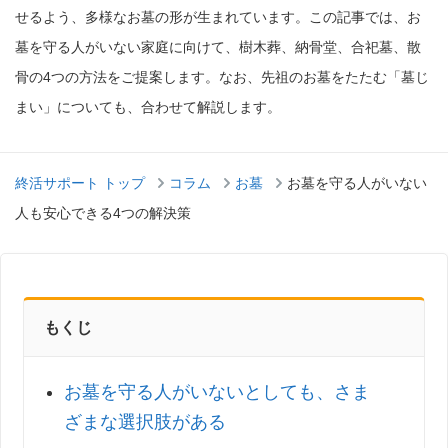
せるよう、多様なお墓の形が生まれています。この記事では、お
墓を守る人がいない家庭に向けて、樹木葬、納骨堂、合祀墓、散
骨の4つの方法をご提案します。なお、先祖のお墓をたたむ「墓じ
まい」についても、合わせて解説します。
終活サポート トップ
コラム
お墓
お墓を守る人がいない
人も安心できる4つの解決策
もくじ
お墓を守る人がいないとしても、さま
ざまな選択肢がある