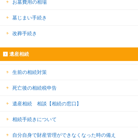
お墓費用の相場
墓じまい手続き
改葬手続き
遺産相続
生前の相続対策
死亡後の相続税申告
遺産相続 相談【相続の窓口】
相続手続きについて
自分自身で財産管理ができなくなった時の備え