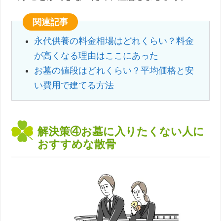
関連記事
永代供養の料金相場はどれくらい？料金
が高くなる理由はここにあった
お墓の値段はどれくらい？平均価格と安
い費用で建てる方法
解決策④お墓に入りたくない人に
おすすめな散骨