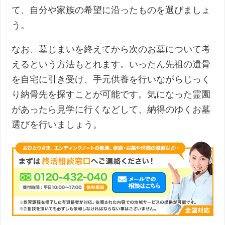
て、自分や家族の希望に沿ったものを選びましょ
う。
なお、墓じまいを終えてから次のお墓について考
えるという方法もとれます。いったん先祖の遺骨
を自宅に引き受け、手元供養を行いながらじっく
り納骨先を探すことが可能です。気になった霊園
があったら見学に行くなどして、納得のゆくお墓
選びを行いましょう。