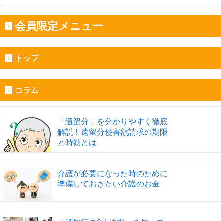
会員限定メニュー
トップ
コラム
「遺留分」を分かりやすく徹底
解説！遺留分侵害額請求の期限
と時効とは
介護が必要になった時のために
準備しておきたい介護のお金